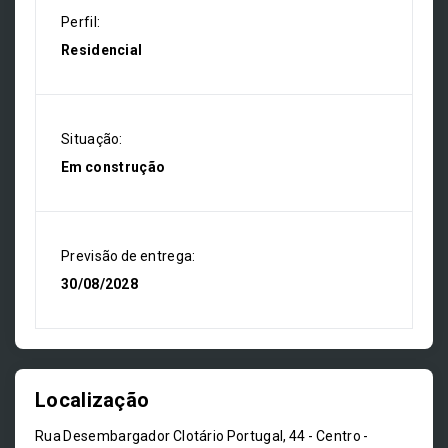
Perfil:
Residencial
Situação:
Em construção
Previsão de entrega:
30/08/2028
Localização
Rua Desembargador Clotário Portugal, 44 - Centro -