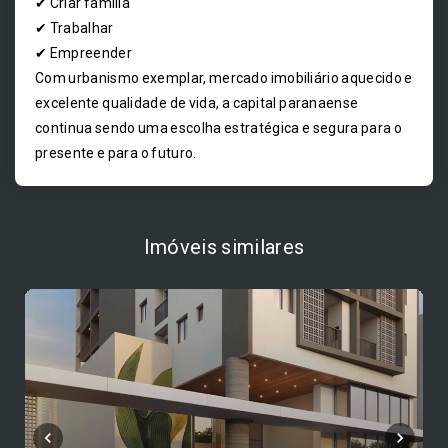
✔ Criar família
✔ Trabalhar
✔ Empreender
Com urbanismo exemplar, mercado imobiliário aquecido e
excelente qualidade de vida, a capital paranaense
continua sendo uma escolha estratégica e segura para o
presente e para o futuro.
Imóveis similares