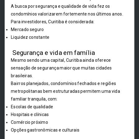
A busca por segurança e qualidade de vida fez os
condomínios valorizarem fortemente nos últimos anos.
Para investidores, Curitiba é considerada:
Mercado seguro
Liquidez constante
Segurança e vida em família
Mesmo sendo uma capital, Curitiba ainda oferece
sensação de segurança maior que muitas cidades
brasileiras.
Bairros planejados, condomínios fechados e regiões
metropolitanas bem estruturadas permitem uma vida
familiar tranquila, com:
Escolas de qualidade
Hospitais e clínicas
Comércio próximo
Opções gastronômicas e culturais