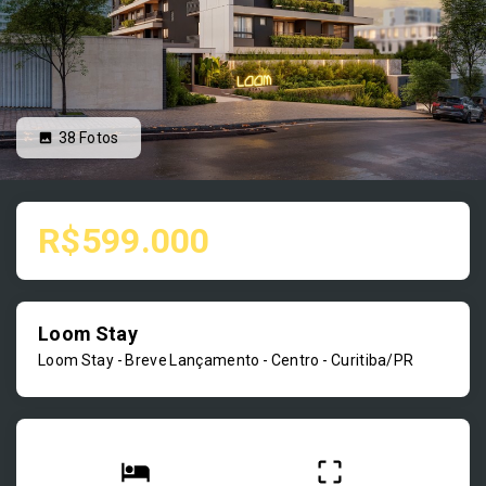
38
Fotos
R$599.000
Loom Stay
Loom Stay - Breve Lançamento -
Centro - Curitiba/PR