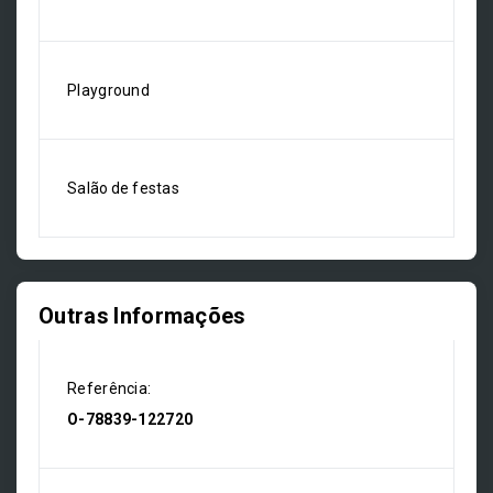
Playground
Salão de festas
Outras Informações
Referência:
O-78839-122720