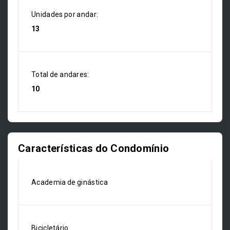
Unidades por andar:
13
Total de andares:
10
Características do Condomínio
Academia de ginástica
Bicicletário