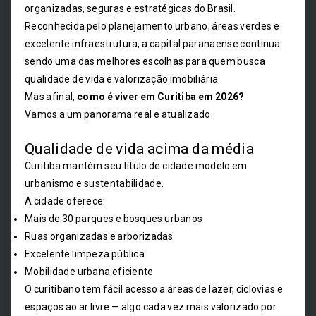
organizadas, seguras e estratégicas do Brasil.
Reconhecida pelo planejamento urbano, áreas verdes e
excelente infraestrutura, a capital paranaense continua
sendo uma das melhores escolhas para quem busca
qualidade de vida e valorização imobiliária.
Mas afinal,
como é viver em Curitiba em 2026?
Vamos a um panorama real e atualizado.
Qualidade de vida acima da média
Curitiba mantém seu título de cidade modelo em
urbanismo e sustentabilidade.
A cidade oferece:
Mais de 30 parques e bosques urbanos
Ruas organizadas e arborizadas
Excelente limpeza pública
Mobilidade urbana eficiente
O curitibano tem fácil acesso a áreas de lazer, ciclovias e
espaços ao ar livre — algo cada vez mais valorizado por