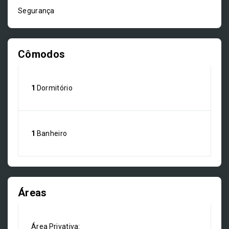
Segurança
Cômodos
1
Dormitório
1
Banheiro
Áreas
Área Privativa: