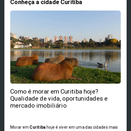
Conheça a cidade Curitiba
Como é morar em Curitiba hoje?
Qualidade de vida, oportunidades e
mercado imobiliário
Morar em
Curitiba
hoje é viver em uma das cidades mais