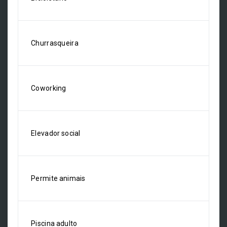
Churrasqueira
Coworking
Elevador social
Permite animais
Piscina adulto