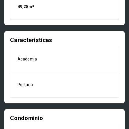
49,28m²
Características
Academia
Portaria
Condomínio