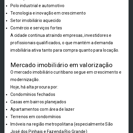
Polo industrial e automotivo
Tecnologia e inovação em crescimento
Setor imobiliário aquecido
Comércio e serviços fortes
A cidade continua atraindo empresas, investidores e
profissionais qualificados, o que mantém a demanda
imobiliária ativa tanto para compra quanto para locação.
Mercado imobiliário em valorização
O mercado imobiliário curitibano segue em crescimento e
modernização.
Hoje, há alta procura por:
Condomínios fechados
Casas em bairros planejados
Apartamentos com área de lazer
Terrenos em condomínios
Imóveis na região metropolitana (especialmente São
José dos Pinhais e Fazenda Rio Grande)