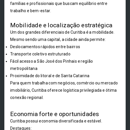
famílias e profissionais que buscam equilíbrio entre
trabalho e bem-estar.
Mobilidade e localização estratégica
Um dos grandes diferenciais de Curitiba é a mobilidade.
Mesmo sendo uma capital, a cidade ainda permite:
Deslocamentos rápidos entre bairros
Transporte coletivo estruturado
Fácil acesso a São José dos Pinhais e região
metropolitana
Proximidade do litoral e de Santa Catarina
Para quem trabalha com negócios, comércio ou mercado
imobiliário, Curitiba oferece logística privilegiada e ótima
conexão regional.
Economia forte e oportunidades
Curitiba possui economia diversificada e estável.
Destaques: