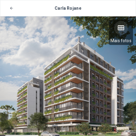
Carla Rojane
Mais fotos