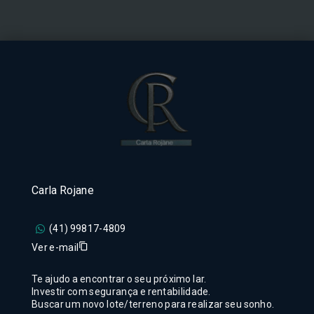
Carla Rojane
(41) 99817-4809
Ver e-mail
Te ajudo a encontrar o seu próximo lar.
Investir com segurança e rentabilidade.
Buscar um novo lote/terreno para realizar seu sonho.