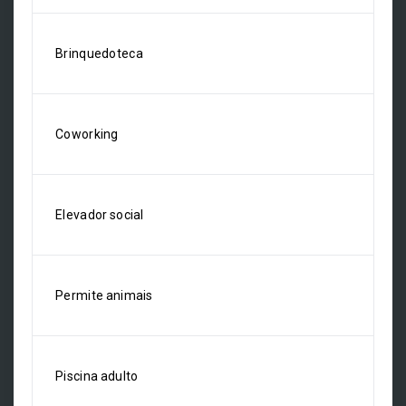
Brinquedoteca
Coworking
Elevador social
Permite animais
Piscina adulto