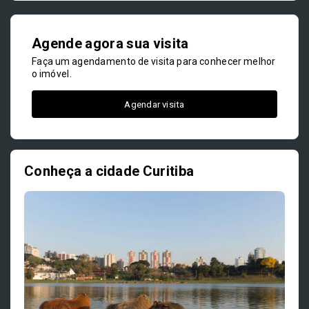
Agende agora sua visita
Faça um agendamento de visita para conhecer melhor
o imóvel.
Agendar visita
Conheça a cidade Curitiba