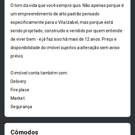
O tom da vida que você sempre quis. Não apenas porque é
um empreendimento de alto padrão pensado
especificamente para o Vila Izabel, mas porque está
sendo projetado, construído e vendido por quem entende
de viver bem - e já faz isso há mais de 12 anos. Preço e
disponibilidade do imóvel sujeitos a alteração sem aviso
prévio.
O imóvel conta também com:
Delivery
Fire place
Market
Segurança
Cômodos