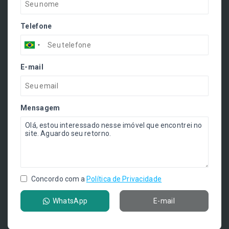
Telefone
E-mail
Mensagem
Concordo com a
Política de Privacidade
WhatsApp
E-mail