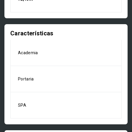
Características
Academia
Portaria
SPA