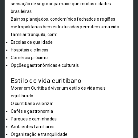
sensação de segurança maior que muitas cidades
brasileiras.
Bairros planejados, condomínios fechados e regiões
metropolitanas bem estruturadas permitem uma vida
familiar tranquila, com:
Escolas de qualidade
Hospitais e clínicas
Comércio próximo
Opções gastronômicas e culturais
Estilo de vida curitibano
Morar em Curitiba é viver um estilo de vida mais
equilibrado.
O curitibano valoriza:
Cafés e gastronomia
Parques e caminhadas
Ambientes familiares
Organização e tranquilidade