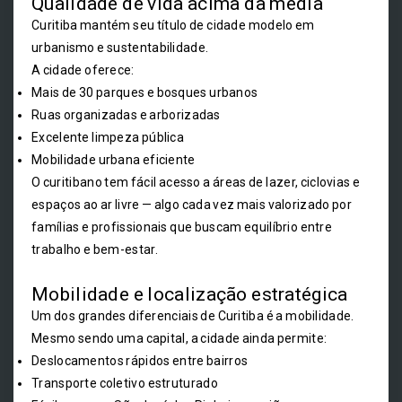
Qualidade de vida acima da média
Curitiba mantém seu título de cidade modelo em
urbanismo e sustentabilidade.
A cidade oferece:
Mais de 30 parques e bosques urbanos
Ruas organizadas e arborizadas
Excelente limpeza pública
Mobilidade urbana eficiente
O curitibano tem fácil acesso a áreas de lazer, ciclovias e
espaços ao ar livre — algo cada vez mais valorizado por
famílias e profissionais que buscam equilíbrio entre
trabalho e bem-estar.
Mobilidade e localização estratégica
Um dos grandes diferenciais de Curitiba é a mobilidade.
Mesmo sendo uma capital, a cidade ainda permite:
Deslocamentos rápidos entre bairros
Transporte coletivo estruturado