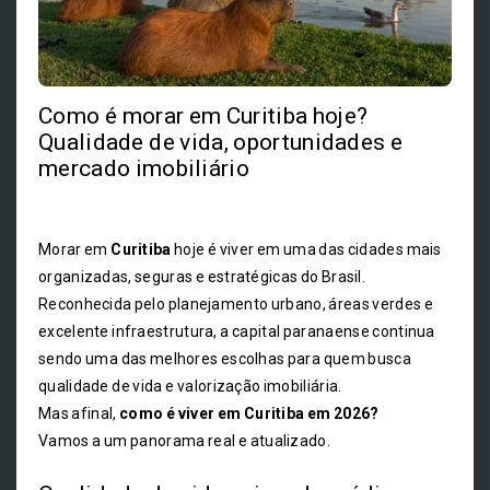
Como é morar em Curitiba hoje?
Qualidade de vida, oportunidades e
mercado imobiliário
Morar em
Curitiba
hoje é viver em uma das cidades mais
organizadas, seguras e estratégicas do Brasil.
Reconhecida pelo planejamento urbano, áreas verdes e
excelente infraestrutura, a capital paranaense continua
sendo uma das melhores escolhas para quem busca
qualidade de vida e valorização imobiliária.
Mas afinal,
como é viver em Curitiba em 2026?
Vamos a um panorama real e atualizado.