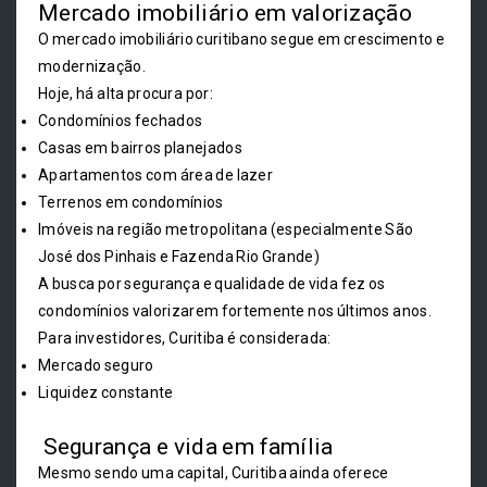
Mercado imobiliário em valorização
O mercado imobiliário curitibano segue em crescimento e
modernização.
Hoje, há alta procura por:
Condomínios fechados
Casas em bairros planejados
Apartamentos com área de lazer
Terrenos em condomínios
Imóveis na região metropolitana (especialmente São
José dos Pinhais e Fazenda Rio Grande)
A busca por segurança e qualidade de vida fez os
condomínios valorizarem fortemente nos últimos anos.
Para investidores, Curitiba é considerada:
Mercado seguro
Liquidez constante
Segurança e vida em família
Mesmo sendo uma capital, Curitiba ainda oferece