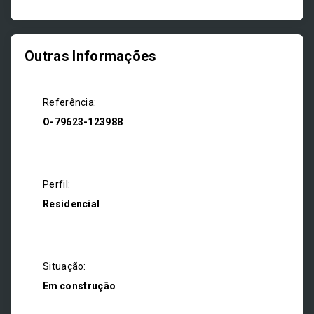
Outras Informações
Referência:
O-79623-123988
Perfil:
Residencial
Situação:
Em construção