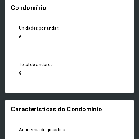
Condomínio
Unidades por andar:
6
Total de andares:
8
Características do Condomínio
Academia de ginástica