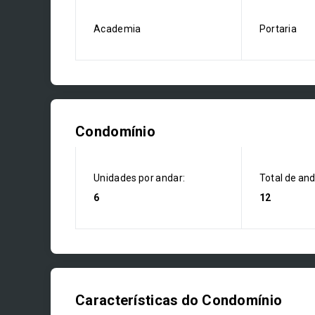
Academia
Portaria
Condomínio
Unidades por andar:
Total de an
6
12
Características do Condomínio