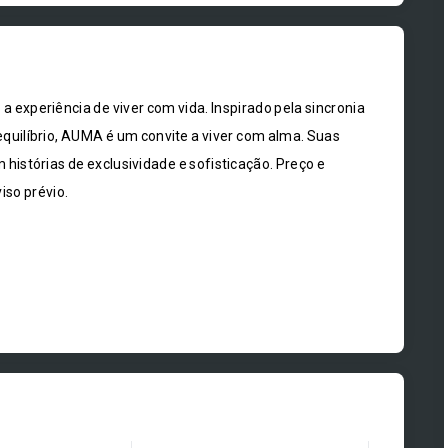
xperiência de viver com vida. Inspirado pela sincronia
equilíbrio, AUMA é um convite a viver com alma. Suas
 histórias de exclusividade e sofisticação. Preço e
iso prévio.