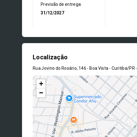
Previsão de entrega:
31/12/2027
Localização
Rua Jovino do Rosário, 146 - Boa Vista - Curitiba/PR
+
−