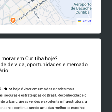
Leaflet
morar em Curitiba hoje?
de de vida, oportunidades e mercado
ário
Curitiba
hoje é viver em uma das cidades mais
s, seguras e estratégicas do Brasil. Reconhecida pelo
to urbano, áreas verdes e excelente infraestrutura, a
ranaense continua sendo uma das melhores escolhas