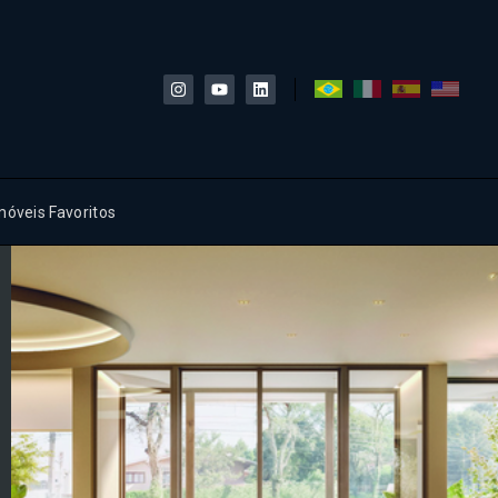
móveis Favoritos