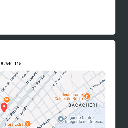
- 82540-115