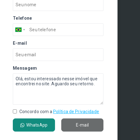
Telefone
E-mail
Mensagem
Concordo com a
Política de Privacidade
WhatsApp
E-mail