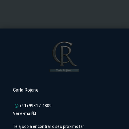
Carla Rojane
(41) 99817-4809
Ver e-mail
Te ajudo a encontrar o seu próximo lar.