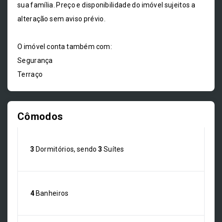
sua família. Preço e disponibilidade do imóvel sujeitos a
alteração sem aviso prévio.
O imóvel conta também com:
Segurança
Terraço
Cômodos
3
Dormitórios, sendo
3
Suítes
4
Banheiros