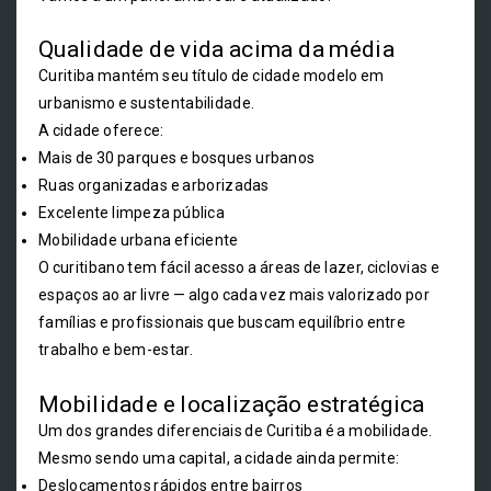
Qualidade de vida acima da média
Curitiba mantém seu título de cidade modelo em
urbanismo e sustentabilidade.
A cidade oferece:
Mais de 30 parques e bosques urbanos
Ruas organizadas e arborizadas
Excelente limpeza pública
Mobilidade urbana eficiente
O curitibano tem fácil acesso a áreas de lazer, ciclovias e
espaços ao ar livre — algo cada vez mais valorizado por
famílias e profissionais que buscam equilíbrio entre
trabalho e bem-estar.
Mobilidade e localização estratégica
Um dos grandes diferenciais de Curitiba é a mobilidade.
Mesmo sendo uma capital, a cidade ainda permite:
Deslocamentos rápidos entre bairros