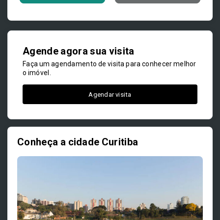
Agende agora sua visita
Faça um agendamento de visita para conhecer melhor
o imóvel.
Agendar visita
Conheça a cidade Curitiba