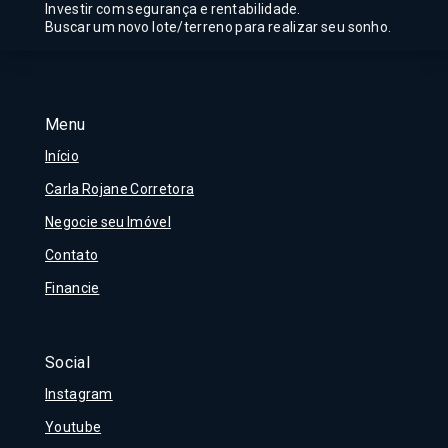
Investir com segurança e rentabilidade.
Buscar um novo lote/terreno para realizar seu sonho.
Menu
Início
Carla Rojane Corretora
Negocie seu Imóvel
Contato
Financie
Social
Instagram
Youtube