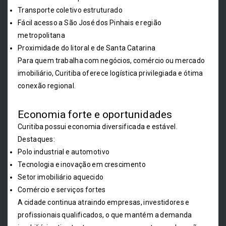
Transporte coletivo estruturado
Fácil acesso a São José dos Pinhais e região
metropolitana
Proximidade do litoral e de Santa Catarina
Para quem trabalha com negócios, comércio ou mercado
imobiliário, Curitiba oferece logística privilegiada e ótima
conexão regional.
Economia forte e oportunidades
Curitiba possui economia diversificada e estável.
Destaques:
Polo industrial e automotivo
Tecnologia e inovação em crescimento
Setor imobiliário aquecido
Comércio e serviços fortes
A cidade continua atraindo empresas, investidores e
profissionais qualificados, o que mantém a demanda