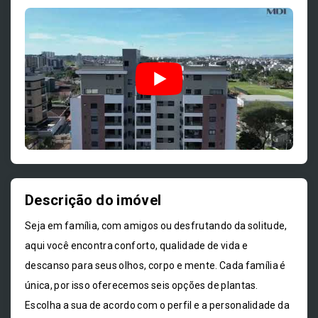
Descrição do imóvel
Seja em família, com amigos ou desfrutando da solitude,
aqui você encontra conforto, qualidade de vida e
descanso para seus olhos, corpo e mente. Cada família é
única, por isso oferecemos seis opções de plantas.
Escolha a sua de acordo com o perfil e a personalidade da