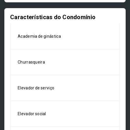
Características do Condomínio
Academia de ginástica
Churrasqueira
Elevador de serviço
Elevador social