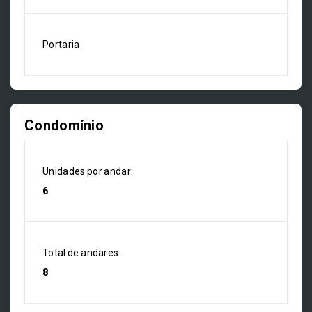
Portaria
Condomínio
Unidades por andar:
6
Total de andares:
8