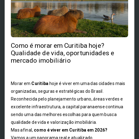
Como é morar em Curitiba hoje?
Qualidade de vida, oportunidades e
mercado imobiliário
Morar em
Curitiba
hoje é viver em uma das cidades mais
organizadas, seguras e estratégicas do Brasil.
Reconhecida pelo planejamento urbano, áreas verdes e
excelente infraestrutura, a capital paranaense continua
sendo uma das melhores escolhas para quem busca
qualidade de vida e valorização imobiliária.
Mas afinal,
como é viver em Curitiba em 2026?
Vamos a um panorama real e atualizado.