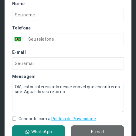
Nome
Telefone
E-mail
Mensagem
Concordo com a
Política de Privacidade
WhatsApp
E-mail