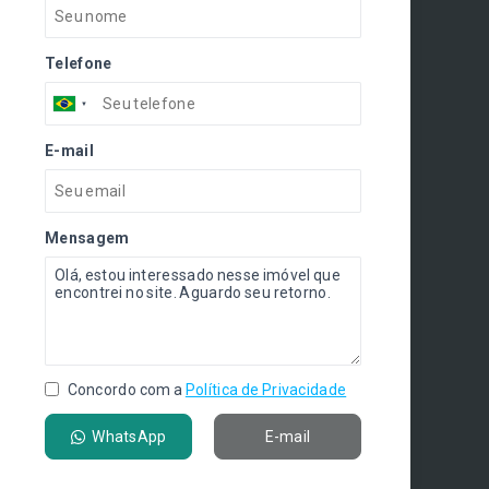
Telefone
E-mail
Mensagem
Concordo com a
Política de Privacidade
WhatsApp
E-mail