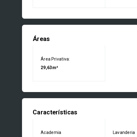
Áreas
Área Privativa:
29,63m²
Características
Academia
Lavanderia