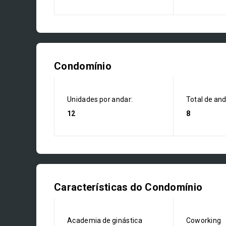
Condomínio
Unidades por andar:
Total de an
12
8
Características do Condomínio
Academia de ginástica
Coworking