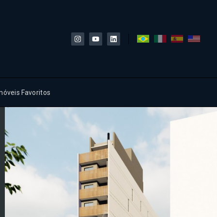
móveis Favoritos