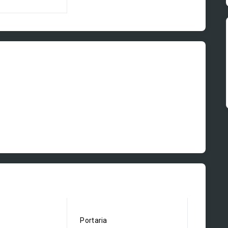
Portaria