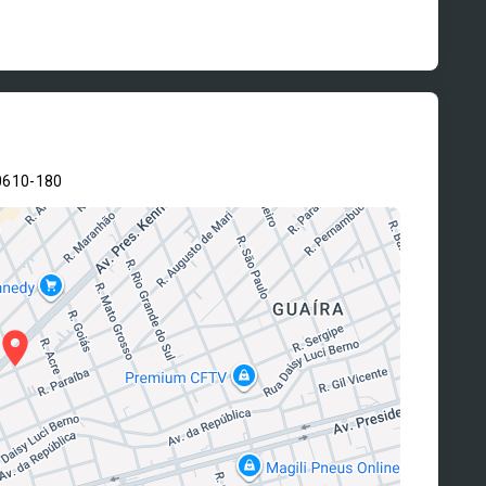
0610-180