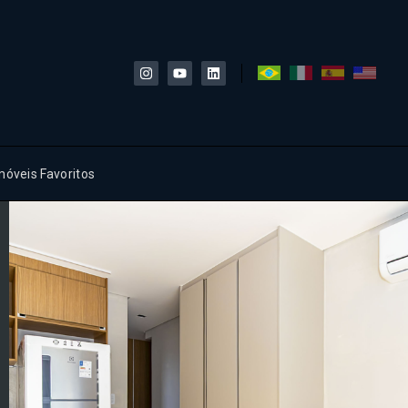
móveis Favoritos