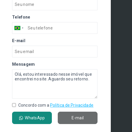
Telefone
E-mail
Mensagem
Concordo com a
Política de Privacidade
WhatsApp
E-mail