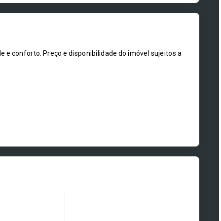
e conforto. Preço e disponibilidade do imóvel sujeitos a