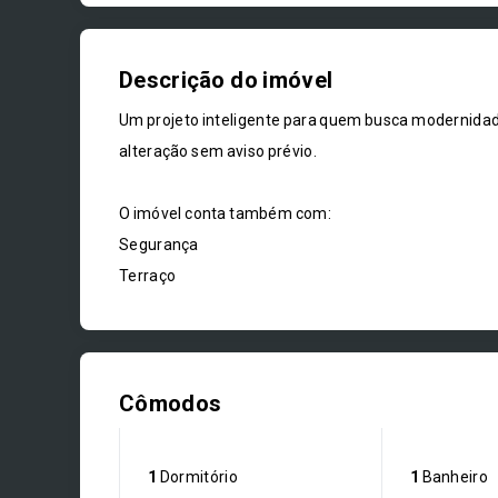
Descrição do imóvel
Um projeto inteligente para quem busca modernidade 
alteração sem aviso prévio.
O imóvel conta também com:
Segurança
Terraço
Cômodos
1
Dormitório
1
Banheiro