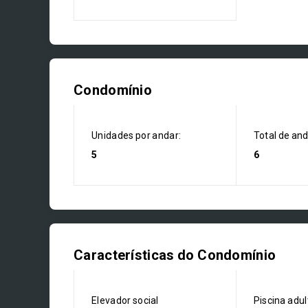
Condomínio
Unidades por andar:
Total de an
5
6
Características do Condomínio
Elevador social
Piscina adul