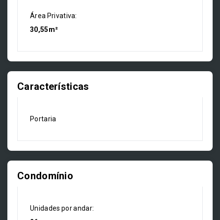
Área Privativa:
30,55m²
Características
Portaria
Condomínio
Unidades por andar: