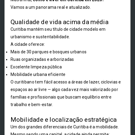
Vamos a um panorama real e atualizado.
Qualidade de vida acima da média
Curitiba mantém seu título de cidade modelo em
urbanismo e sustentabilidade.
A cidade oferece:
Mais de 30 parques e bosques urbanos
Ruas organizadas e arborizadas
Excelente limpeza pública
Mobilidade urbana eficiente
O curitibano tem fácil acesso a áreas de lazer, ciclovias e
espaços ao ar livre — algo cada vez mais valorizado por
famílias e profissionais que buscam equilíbrio entre
trabalho e bem-estar.
Mobilidade e localização estratégica
Um dos grandes diferenciais de Curitiba é a mobilidade.
Mesmo sendo uma capital, a cidade ainda permite: