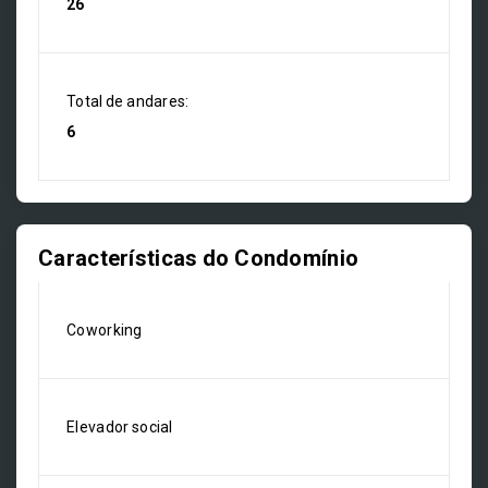
26
Total de andares:
6
Características do Condomínio
Coworking
Elevador social