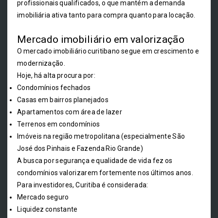
profissionais qualificados, o que mantém a demanda
imobiliária ativa tanto para compra quanto para locação.
Mercado imobiliário em valorização
O mercado imobiliário curitibano segue em crescimento e
modernização.
Hoje, há alta procura por:
Condomínios fechados
Casas em bairros planejados
Apartamentos com área de lazer
Terrenos em condomínios
Imóveis na região metropolitana (especialmente São
José dos Pinhais e Fazenda Rio Grande)
A busca por segurança e qualidade de vida fez os
condomínios valorizarem fortemente nos últimos anos.
Para investidores, Curitiba é considerada:
Mercado seguro
Liquidez constante