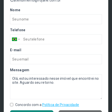
atendimento@rojane.com.br
Nome
Telefone
E-mail
Mensagem
Concordo com a
Política de Privacidade