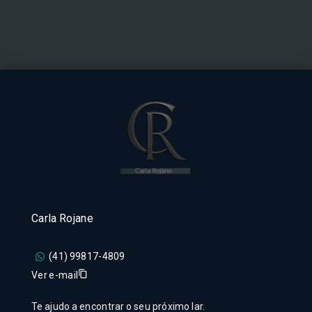
Carla Rojane
(41) 99817-4809
Ver e-mail
Te ajudo a encontrar o seu próximo lar.