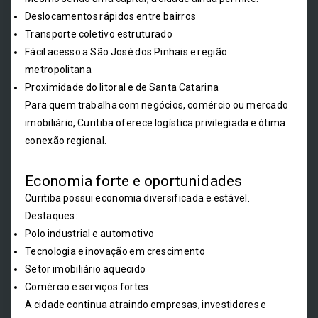
Deslocamentos rápidos entre bairros
Transporte coletivo estruturado
Fácil acesso a São José dos Pinhais e região
metropolitana
Proximidade do litoral e de Santa Catarina
Para quem trabalha com negócios, comércio ou mercado
imobiliário, Curitiba oferece logística privilegiada e ótima
conexão regional.
Economia forte e oportunidades
Curitiba possui economia diversificada e estável.
Destaques:
Polo industrial e automotivo
Tecnologia e inovação em crescimento
Setor imobiliário aquecido
Comércio e serviços fortes
A cidade continua atraindo empresas, investidores e