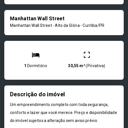
Manhattan Wall Street
Manhattan Wall Street -
Alto da Glória - Curitiba/PR
1
Dormitório
30,55 m²
(
Privativa
)
Descrição do imóvel
Um empreendimento completo com toda segurança,
conforto e lazer que você merece. Preço e disponibilidade
do imóvel sujeitos a alteração sem aviso prévio.