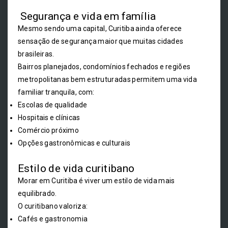
Segurança e vida em família
Mesmo sendo uma capital, Curitiba ainda oferece
sensação de segurança maior que muitas cidades
brasileiras.
Bairros planejados, condomínios fechados e regiões
metropolitanas bem estruturadas permitem uma vida
familiar tranquila, com:
Escolas de qualidade
Hospitais e clínicas
Comércio próximo
Opções gastronômicas e culturais
Estilo de vida curitibano
Morar em Curitiba é viver um estilo de vida mais
equilibrado.
O curitibano valoriza:
Cafés e gastronomia