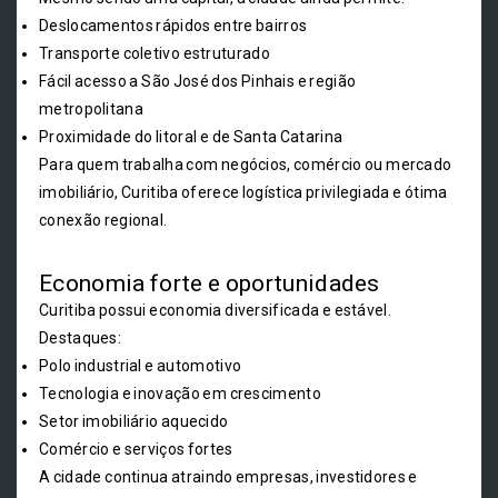
Deslocamentos rápidos entre bairros
Transporte coletivo estruturado
Fácil acesso a São José dos Pinhais e região
metropolitana
Proximidade do litoral e de Santa Catarina
Para quem trabalha com negócios, comércio ou mercado
imobiliário, Curitiba oferece logística privilegiada e ótima
conexão regional.
Economia forte e oportunidades
Curitiba possui economia diversificada e estável.
Destaques:
Polo industrial e automotivo
Tecnologia e inovação em crescimento
Setor imobiliário aquecido
Comércio e serviços fortes
A cidade continua atraindo empresas, investidores e