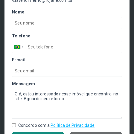
atendimento@rojane.com.br
Nome
Telefone
E-mail
Mensagem
Concordo com a
Política de Privacidade