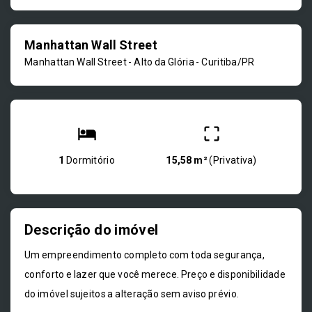
Manhattan Wall Street
Manhattan Wall Street -
Alto da Glória - Curitiba/PR
1
Dormitório
15,58 m²
(
Privativa
)
Descrição do imóvel
Um empreendimento completo com toda segurança,
conforto e lazer que você merece. Preço e disponibilidade
do imóvel sujeitos a alteração sem aviso prévio.