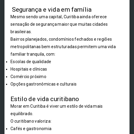
Segurança e vida em família
Mesmo sendo uma capital, Curitiba ainda oferece
sensação de segurança maior que muitas cidades
brasileiras.
Bairros planejados, condomínios fechados e regiões
metropolitanas bem estruturadas permitem uma vida
familiar tranquila, com:
Escolas de qualidade
Hospitais e clínicas
Comércio próximo
Opções gastronômicas e culturais
Estilo de vida curitibano
Morar em Curitiba é viver um estilo de vida mais
equilibrado.
O curitibano valoriza:
Cafés e gastronomia