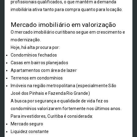
profissionais qualificados, o que mantém a demanda
imobiliária ativa tanto para compra quanto para locação.
Mercado imobiliário em valorização
O mercado imobiliário curitibano segue em crescimento e
modernização.
Hoje, há alta procura por:
Condomínios fechados
Casas em bairros planejados
Apartamentos com área de lazer
Terrenos em condomínios
Imóveis na região metropolitana (especialmente São
José dos Pinhais e Fazenda Rio Grande)
A busca por segurança e qualidade de vida fez os
condomínios valorizarem fortemente nos últimos anos.
Para investidores, Curitiba é considerada:
Mercado seguro
Liquidez constante