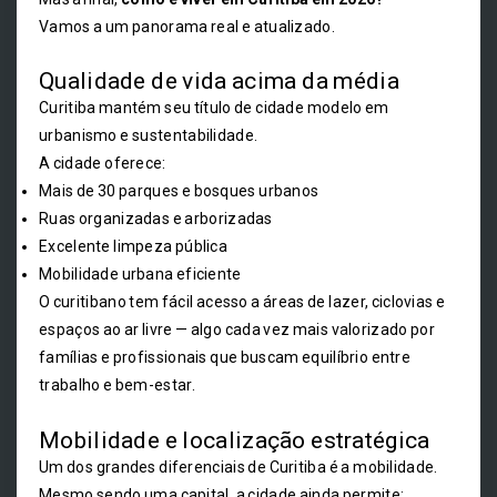
Vamos a um panorama real e atualizado.
Qualidade de vida acima da média
Curitiba mantém seu título de cidade modelo em
urbanismo e sustentabilidade.
A cidade oferece:
Mais de 30 parques e bosques urbanos
Ruas organizadas e arborizadas
Excelente limpeza pública
Mobilidade urbana eficiente
O curitibano tem fácil acesso a áreas de lazer, ciclovias e
espaços ao ar livre — algo cada vez mais valorizado por
famílias e profissionais que buscam equilíbrio entre
trabalho e bem-estar.
Mobilidade e localização estratégica
Um dos grandes diferenciais de Curitiba é a mobilidade.
Mesmo sendo uma capital, a cidade ainda permite: