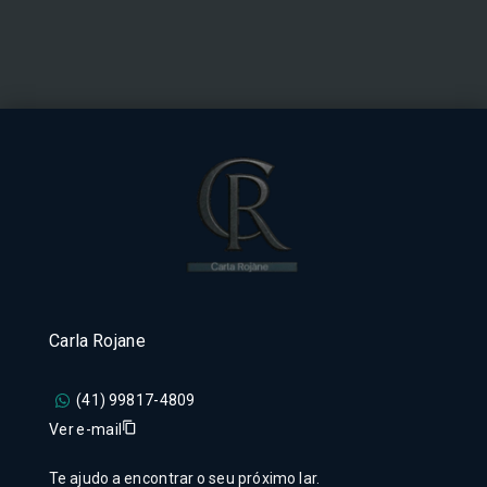
Carla Rojane
(41) 99817-4809
Ver e-mail
Te ajudo a encontrar o seu próximo lar.