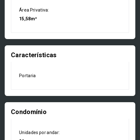
Área Privativa:
15,58m²
Características
Portaria
Condomínio
Unidades por andar: