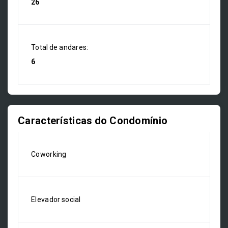
26
Total de andares:
6
Características do Condomínio
Coworking
Elevador social