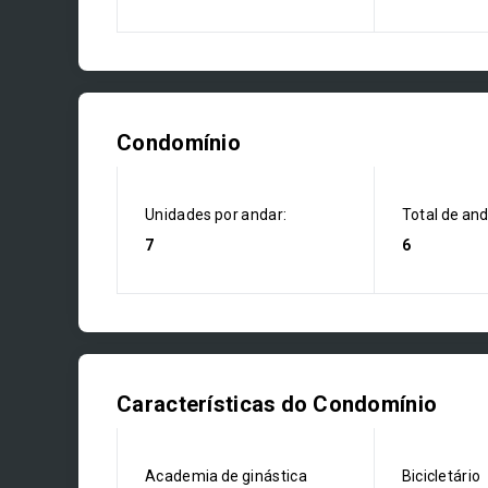
Condomínio
Unidades por andar:
Total de an
7
6
Características do Condomínio
Academia de ginástica
Bicicletário