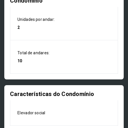
Condomínio
Unidades por andar:
2
Total de andares:
10
Características do Condomínio
Elevador social