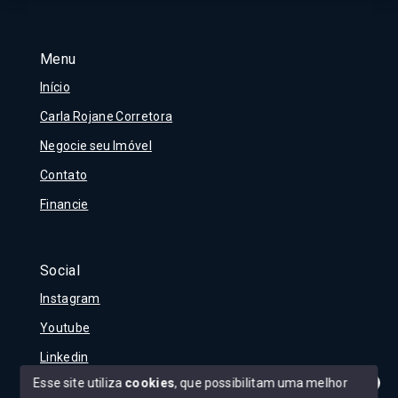
Menu
Início
Carla Rojane Corretora
Negocie seu Imóvel
Contato
Financie
Social
Instagram
Youtube
Linkedin
Esse site utiliza
cookies
, que possibilitam uma melhor