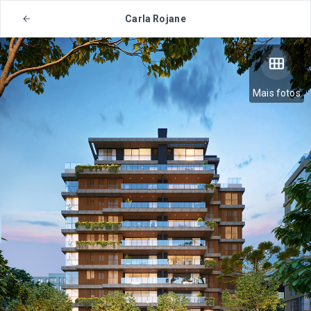
Carla Rojane
Mais fotos