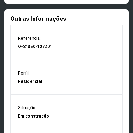
Outras Informações
Referência:
O-81350-127201
Perfil:
Residencial
Situação:
Em construção