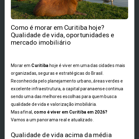
Como é morar em Curitiba hoje?
Qualidade de vida, oportunidades e
mercado imobiliário
Morar em
Curitiba
hoje é viver em uma das cidades mais
organizadas, seguras e estratégicas do Brasil.
Reconhecida pelo planejamento urbano, áreas verdes e
excelente infraestrutura, a capital paranaense continua
sendo uma das melhores escolhas para quem busca
qualidade de vida e valorização imobiliária.
Mas afinal,
como é viver em Curitiba em 2026?
Vamos a um panorama real e atualizado.
Qualidade de vida acima da média