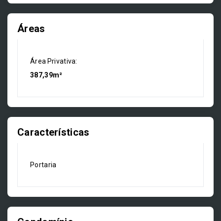
Áreas
Área Privativa:
387,39m²
Características
Portaria