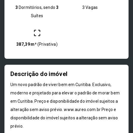
3
Dormitórios, sendo
3
3 Vagas
Suítes
387,39 m²
(
Privativa
)
Descrição do imóvel
Um novo padrão de viver bem em Curitiba. Exclusivo,
moderno e projetado para elevar o padrão de morar bem
em Curitiba. Preço e disponibilidade do imóvel sujeitos a
alteração sem aviso prévio. www.aureo.com.br Preço e
disponibilidade do imóvel sujeitos a alteração sem aviso
prévio.