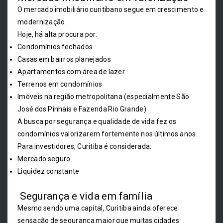
O mercado imobiliário curitibano segue em crescimento e
modernização.
Hoje, há alta procura por:
Condomínios fechados
Casas em bairros planejados
Apartamentos com área de lazer
Terrenos em condomínios
Imóveis na região metropolitana (especialmente São
José dos Pinhais e Fazenda Rio Grande)
A busca por segurança e qualidade de vida fez os
condomínios valorizarem fortemente nos últimos anos.
Para investidores, Curitiba é considerada:
Mercado seguro
Liquidez constante
Segurança e vida em família
Mesmo sendo uma capital, Curitiba ainda oferece
sensação de segurança maior que muitas cidades