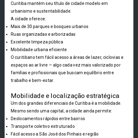
Curitiba mantém seu título de cidade modelo em
urbanismo e sustentabilidade.
A cidade oferece:
Mais de 30 parques e bosques urbanos
Ruas organizadas e arborizadas
Excelente limpeza pública
Mobilidade urbana eficiente
O curitibano tem fácil acesso a áreas de lazer, ciclovias e
espaços ao ar livre — algo cada vez mais valorizado por
famílias e profissionais que buscam equilíbrio entre
trabalho e bem-estar.
Mobilidade e localização estratégica
Um dos grandes diferenciais de Curitiba é a mobilidade.
Mesmo sendo uma capital, a cidade ainda permite:
Deslocamentos rápidos entre bairros
Transporte coletivo estruturado
Fácil acesso a São José dos Pinhais e região