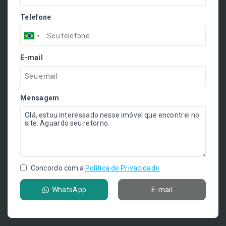
Telefone
E-mail
Mensagem
Concordo com a
Política de Privacidade
WhatsApp
E-mail