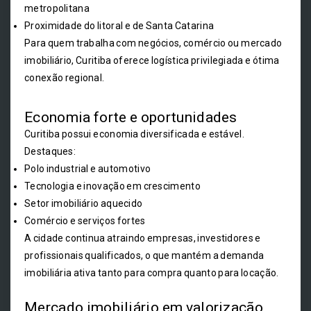
metropolitana
Proximidade do litoral e de Santa Catarina
Para quem trabalha com negócios, comércio ou mercado
imobiliário, Curitiba oferece logística privilegiada e ótima
conexão regional.
Economia forte e oportunidades
Curitiba possui economia diversificada e estável.
Destaques:
Polo industrial e automotivo
Tecnologia e inovação em crescimento
Setor imobiliário aquecido
Comércio e serviços fortes
A cidade continua atraindo empresas, investidores e
profissionais qualificados, o que mantém a demanda
imobiliária ativa tanto para compra quanto para locação.
Mercado imobiliário em valorização