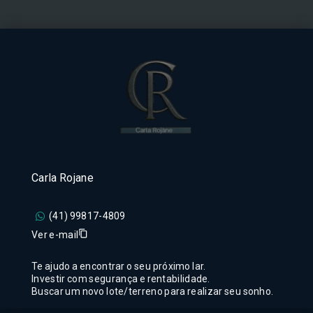
Carla Rojane
(41) 99817-4809
Ver e-mail
Te ajudo a encontrar o seu próximo lar.
Investir com segurança e rentabilidade.
Buscar um novo lote/terreno para realizar seu sonho.