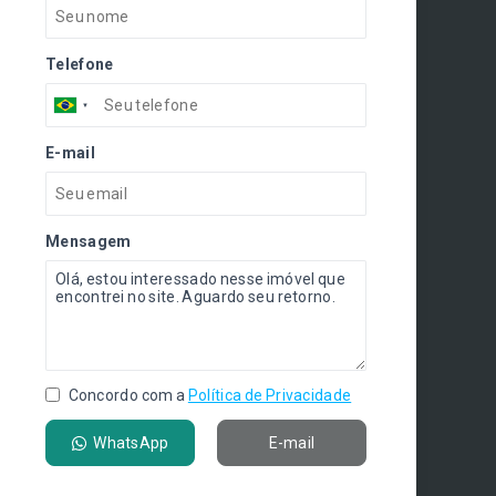
Telefone
E-mail
Mensagem
Concordo com a
Política de Privacidade
WhatsApp
E-mail