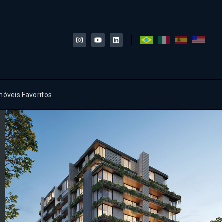
móveis Favoritos