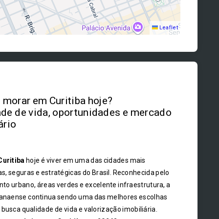
Leaflet
morar em Curitiba hoje?
de de vida, oportunidades e mercado
ário
Curitiba
hoje é viver em uma das cidades mais
s, seguras e estratégicas do Brasil. Reconhecida pelo
to urbano, áreas verdes e excelente infraestrutura, a
ranaense continua sendo uma das melhores escolhas
busca qualidade de vida e valorização imobiliária.