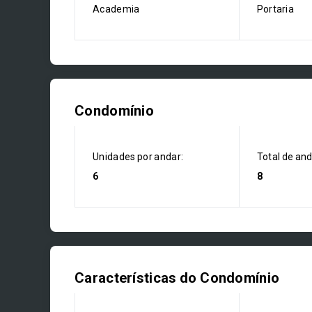
Academia
Portaria
Condomínio
Unidades por andar:
Total de an
6
8
Características do Condomínio