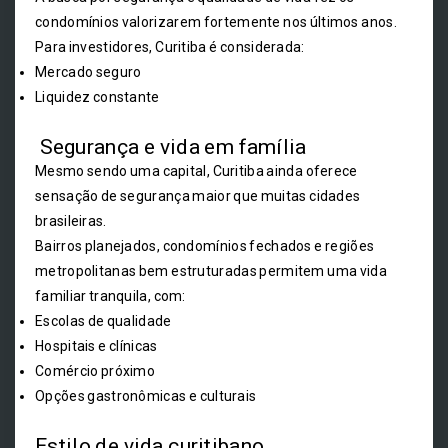
condomínios valorizarem fortemente nos últimos anos.
Para investidores, Curitiba é considerada:
Mercado seguro
Liquidez constante
Segurança e vida em família
Mesmo sendo uma capital, Curitiba ainda oferece
sensação de segurança maior que muitas cidades
brasileiras.
Bairros planejados, condomínios fechados e regiões
metropolitanas bem estruturadas permitem uma vida
familiar tranquila, com:
Escolas de qualidade
Hospitais e clínicas
Comércio próximo
Opções gastronômicas e culturais
Estilo de vida curitibano