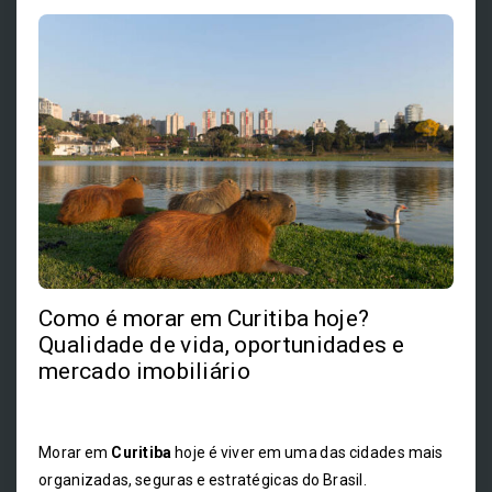
Como é morar em Curitiba hoje?
Qualidade de vida, oportunidades e
mercado imobiliário
Morar em
Curitiba
hoje é viver em uma das cidades mais
organizadas, seguras e estratégicas do Brasil.