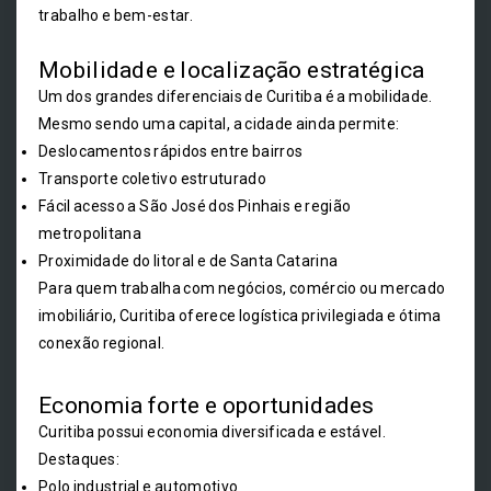
trabalho e bem-estar.
Mobilidade e localização estratégica
Um dos grandes diferenciais de Curitiba é a mobilidade.
Mesmo sendo uma capital, a cidade ainda permite:
Deslocamentos rápidos entre bairros
Transporte coletivo estruturado
Fácil acesso a São José dos Pinhais e região
metropolitana
Proximidade do litoral e de Santa Catarina
Para quem trabalha com negócios, comércio ou mercado
imobiliário, Curitiba oferece logística privilegiada e ótima
conexão regional.
Economia forte e oportunidades
Curitiba possui economia diversificada e estável.
Destaques:
Polo industrial e automotivo