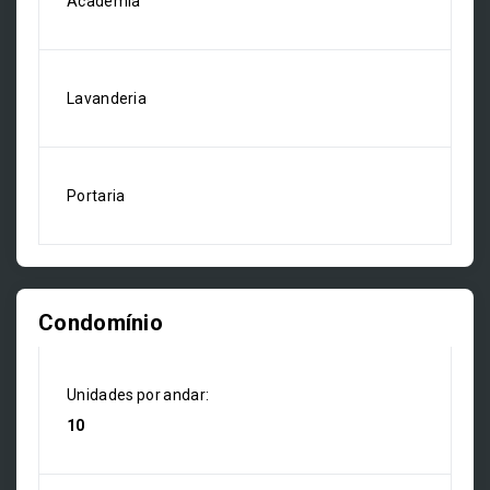
Academia
Lavanderia
Portaria
Condomínio
Unidades por andar:
10