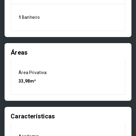
1
Banheiro
Áreas
Área Privativa:
33,98m²
Características