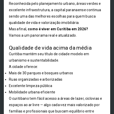
Reconhecida pelo planejamento urbano, áreas verdes e
excelente infraestrutura, a capital paranaense continua
sendo uma das melhores escolhas para quem busca
qualidade de vida e valorização imobiliária.
Mas afinal,
como é viver em Curitiba em 2026?
Vamos a um panorama real e atualizado.
Qualidade de vida acima da média
Curitiba mantém seu título de cidade modelo em
urbanismo e sustentabilidade.
A cidade oferece:
Mais de 30 parques e bosques urbanos
Ruas organizadas e arborizadas
Excelente limpeza pública
Mobilidade urbana eficiente
O curitibano tem fácil acesso a áreas de lazer, ciclovias e
espaços ao ar livre — algo cada vez mais valorizado por
famílias e profissionais que buscam equilíbrio entre