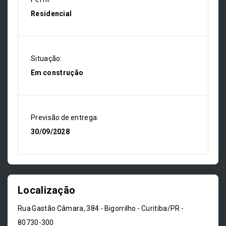
Residencial
Situação:
Em construção
Previsão de entrega:
30/09/2028
Localização
Rua Gastão Câmara, 384 - Bigorrilho - Curitiba/PR
-
80730-300