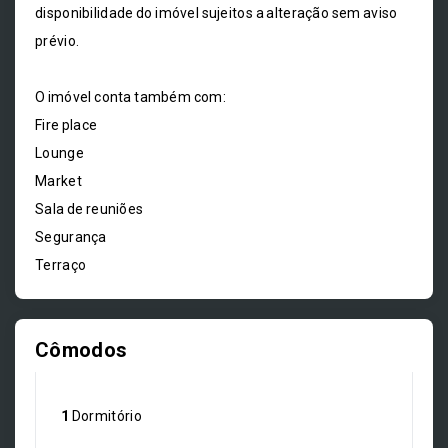
disponibilidade do imóvel sujeitos a alteração sem aviso
prévio.
O imóvel conta também com:
Fire place
Lounge
Market
Sala de reuniões
Segurança
Terraço
Cômodos
1
Dormitório