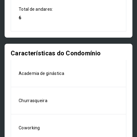
Total de andares:
6
Características do Condomínio
Academia de ginástica
Churrasqueira
Coworking