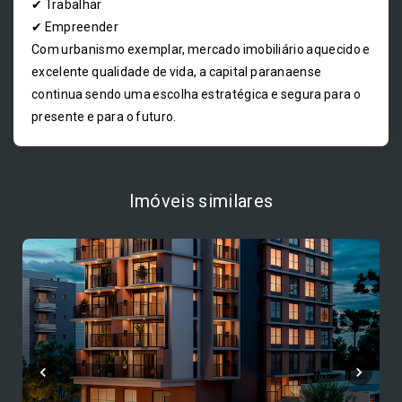
✔ Trabalhar
✔ Empreender
Com urbanismo exemplar, mercado imobiliário aquecido e
excelente qualidade de vida, a capital paranaense
continua sendo uma escolha estratégica e segura para o
presente e para o futuro.
Imóveis similares