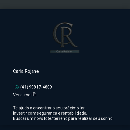
Carla Rojane
(41) 99817-4809
Ver e-mail
Te ajudo a encontrar o seu próximo lar.
Investir com segurança e rentabilidade.
Buscar um novo lote/terreno para realizar seu sonho.