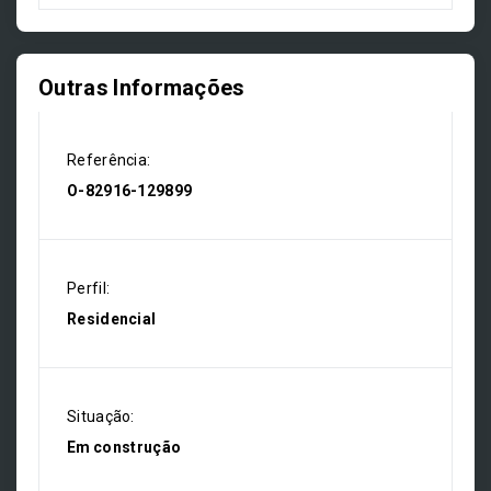
Outras Informações
Referência:
O-82916-129899
Perfil:
Residencial
Situação:
Em construção