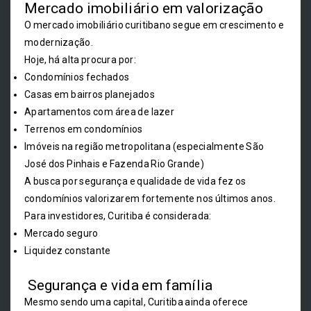
Mercado imobiliário em valorização
O mercado imobiliário curitibano segue em crescimento e
modernização.
Hoje, há alta procura por:
Condomínios fechados
Casas em bairros planejados
Apartamentos com área de lazer
Terrenos em condomínios
Imóveis na região metropolitana (especialmente São
José dos Pinhais e Fazenda Rio Grande)
A busca por segurança e qualidade de vida fez os
condomínios valorizarem fortemente nos últimos anos.
Para investidores, Curitiba é considerada:
Mercado seguro
Liquidez constante
Segurança e vida em família
Mesmo sendo uma capital, Curitiba ainda oferece