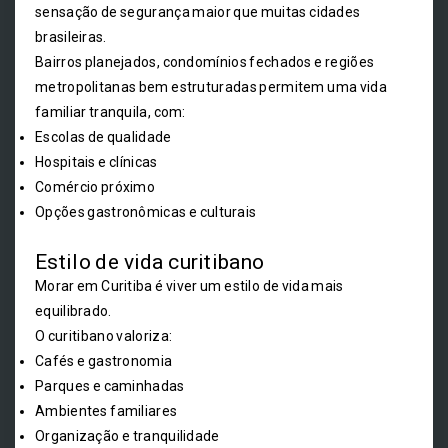
sensação de segurança maior que muitas cidades
brasileiras.
Bairros planejados, condomínios fechados e regiões
metropolitanas bem estruturadas permitem uma vida
familiar tranquila, com:
Escolas de qualidade
Hospitais e clínicas
Comércio próximo
Opções gastronômicas e culturais
Estilo de vida curitibano
Morar em Curitiba é viver um estilo de vida mais
equilibrado.
O curitibano valoriza:
Cafés e gastronomia
Parques e caminhadas
Ambientes familiares
Organização e tranquilidade