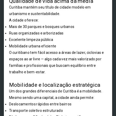
Qualidade de vida acima da média
Curitiba mantém seu título de cidade modelo em
urbanismo e sustentabilidade.
A cidade oferece:
Mais de 30 parques e bosques urbanos
Ruas organizadas e arborizadas
Excelente limpeza pública
Mobilidade urbana eficiente
O curitibano tem fácil acesso a áreas de lazer, ciclovias e
espaços ao ar livre — algo cada vez mais valorizado por
famílias e profissionais que buscam equilíbrio entre
trabalho e bem-estar.
Mobilidade e localização estratégica
Um dos grandes diferenciais de Curitiba é a mobilidade.
Mesmo sendo uma capital, a cidade ainda permite:
Deslocamentos rápidos entre bairros
Transporte coletivo estruturado