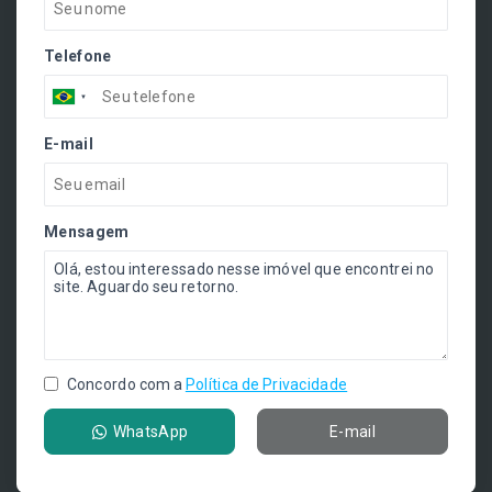
Telefone
E-mail
Mensagem
Concordo com a
Política de Privacidade
WhatsApp
E-mail