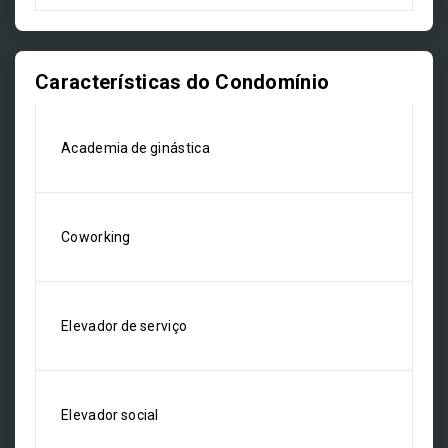
Características do Condomínio
Academia de ginástica
Coworking
Elevador de serviço
Elevador social