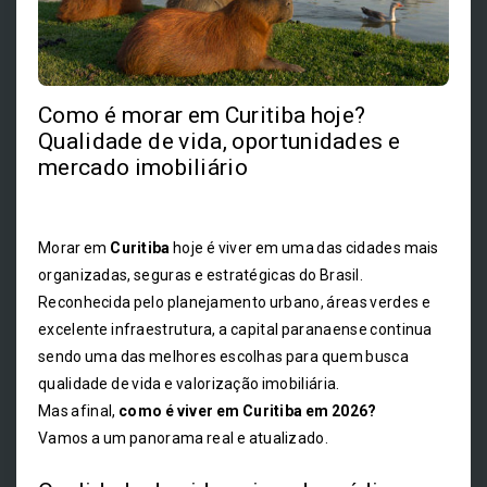
Como é morar em Curitiba hoje?
Qualidade de vida, oportunidades e
mercado imobiliário
Morar em
Curitiba
hoje é viver em uma das cidades mais
organizadas, seguras e estratégicas do Brasil.
Reconhecida pelo planejamento urbano, áreas verdes e
excelente infraestrutura, a capital paranaense continua
sendo uma das melhores escolhas para quem busca
qualidade de vida e valorização imobiliária.
Mas afinal,
como é viver em Curitiba em 2026?
Vamos a um panorama real e atualizado.