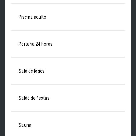
Piscina adulto
Portaria 24 horas
Sala de jogos
Salão de festas
Sauna