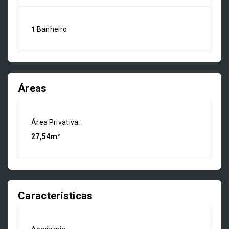
1
Banheiro
Áreas
Área Privativa:
27,54m²
Características