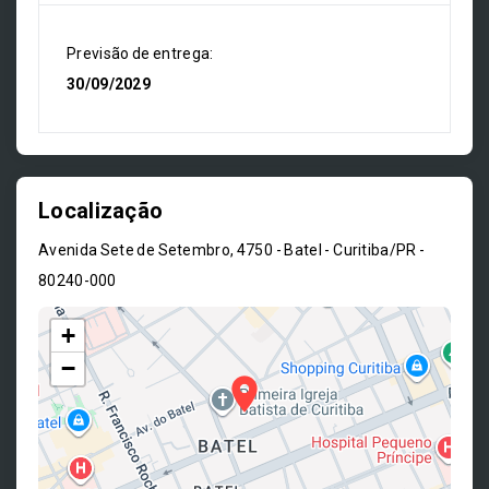
Previsão de entrega:
30/09/2029
Localização
Avenida Sete de Setembro, 4750 - Batel - Curitiba/PR
-
80240-000
+
−