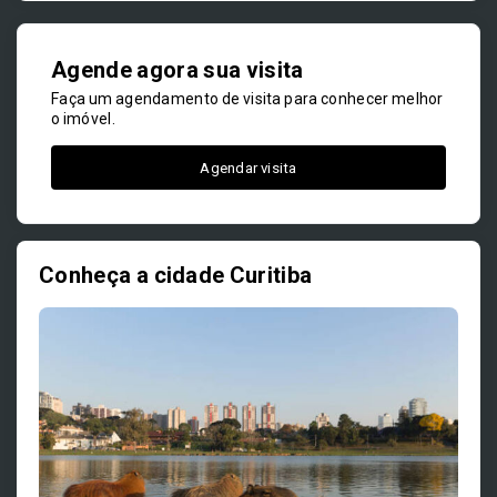
Agende agora sua visita
Faça um agendamento de visita para conhecer melhor
o imóvel.
Agendar visita
Conheça a cidade Curitiba