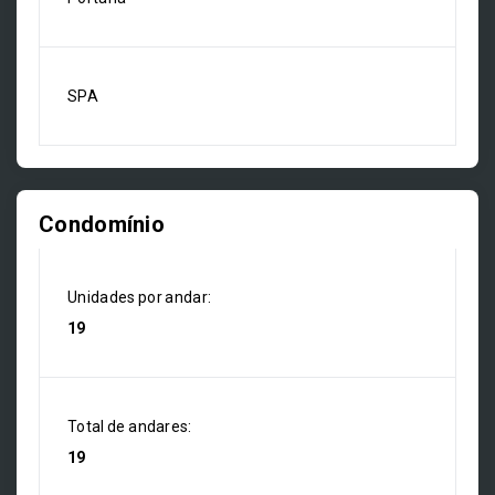
SPA
Condomínio
Unidades por andar:
19
Total de andares:
19