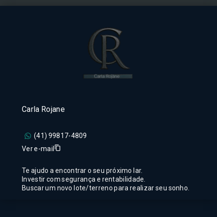
Carla Rojane
(41) 99817-4809
Ver e-mail
Te ajudo a encontrar o seu próximo lar.
Investir com segurança e rentabilidade.
Buscar um novo lote/terreno para realizar seu sonho.