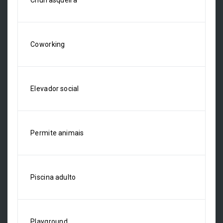
Churrasqueira
Coworking
Elevador social
Permite animais
Piscina adulto
Playground