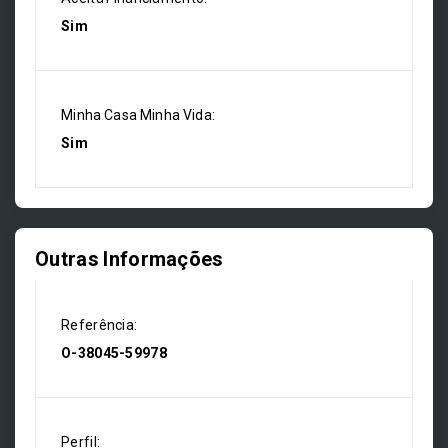
Sim
Minha Casa Minha Vida:
Sim
Outras Informações
Referência:
O-38045-59978
Perfil: