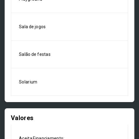
Sala de jogos
Salão de festas
Solarium
Valores
Aceita Financiamento: