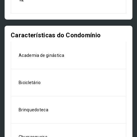
Características do Condomínio
Academia de ginástica
Bicicletário
Brinquedoteca