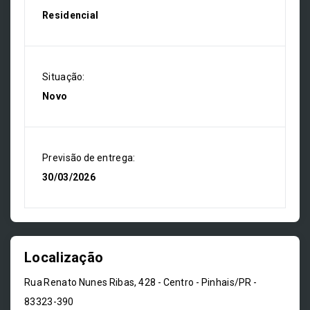
Residencial
Situação:
Novo
Previsão de entrega:
30/03/2026
Localização
Rua Renato Nunes Ribas, 428 - Centro - Pinhais/PR
-
83323-390