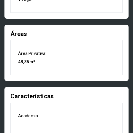
Áreas
Área Privativa:
48,35m²
Características
Academia