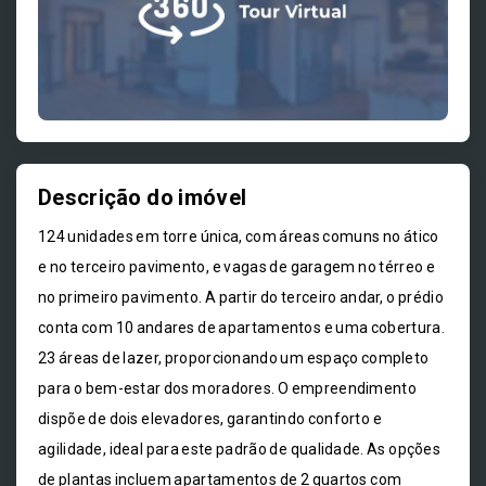
Descrição do imóvel
124 unidades em torre única, com áreas comuns no ático
e no terceiro pavimento, e vagas de garagem no térreo e
no primeiro pavimento. A partir do terceiro andar, o prédio
conta com 10 andares de apartamentos e uma cobertura.
23 áreas de lazer, proporcionando um espaço completo
para o bem-estar dos moradores. O empreendimento
dispõe de dois elevadores, garantindo conforto e
agilidade, ideal para este padrão de qualidade. As opções
de plantas incluem apartamentos de 2 quartos com