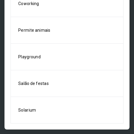
Coworking
Permite animais
Playground
Salão de festas
Solarium