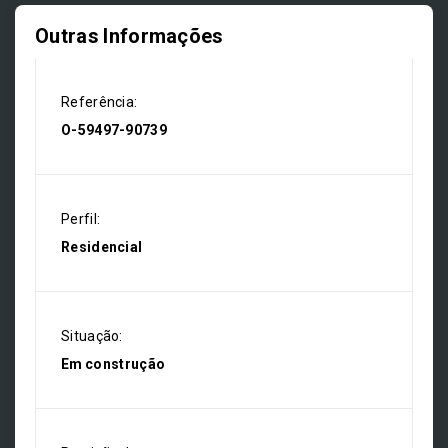
Outras Informações
Referência:
O-59497-90739
Perfil:
Residencial
Situação:
Em construção