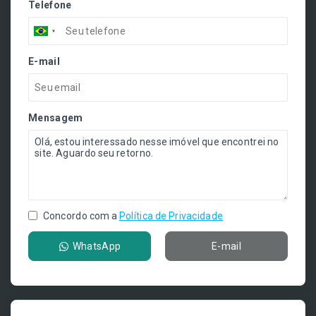
Telefone
E-mail
Mensagem
Concordo com a
Política de Privacidade
WhatsApp
E-mail