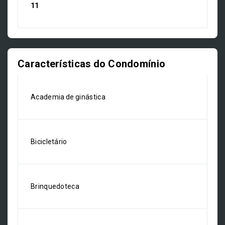
11
Características do Condomínio
Academia de ginástica
Bicicletário
Brinquedoteca