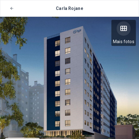
Carla Rojane
Mais fotos