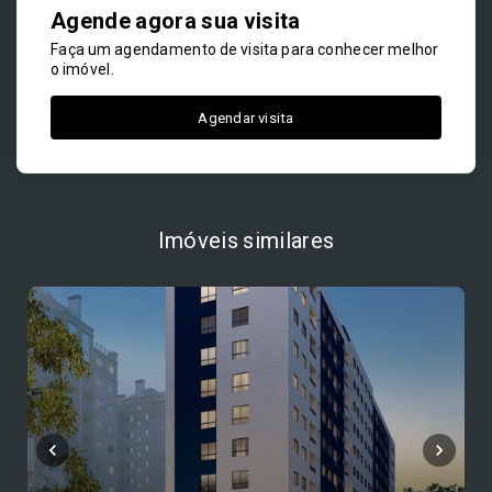
Agende agora sua visita
Faça um agendamento de visita para conhecer melhor
o imóvel.
Agendar visita
Imóveis similares