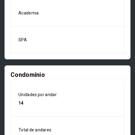
Academia
SPA
Condomínio
Unidades por andar:
14
Total de andares: