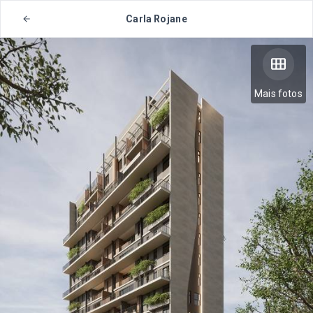
Carla Rojane
Mais fotos