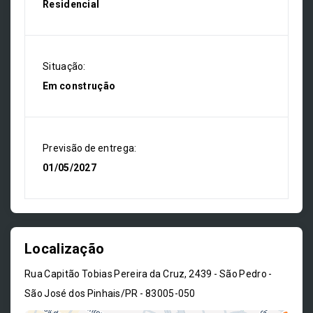
Residencial
Situação:
Em construção
Previsão de entrega:
01/05/2027
Localização
Rua Capitão Tobias Pereira da Cruz, 2439 - São Pedro -
São José dos Pinhais/PR
- 83005-050