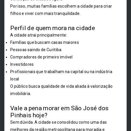
Por isso, muitas famílias escolhem a cidade para criar
filhos e viver com mais tranquilidade.
Perfil de quem mora na cidade
A cidade atrai principalmente:
Famílias que buscam casas maiores
Pessoas saindo de Curitiba
Compradores de primeiro imóvel
Investidores
Profissionais que trabalham na capital ou na indústria
local
O público busca qualidade de vida aliada à valorização
imobiliária.
Vale a pena morar em São José dos
Pinhais hoje?
Sem dúvida. A cidade se consolidou como uma das
melhores da região metropolitana para moradia e