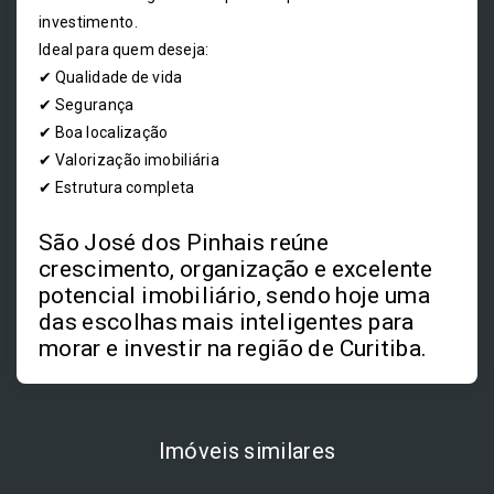
investimento.
Ideal para quem deseja:
✔ Qualidade de vida
✔ Segurança
✔ Boa localização
✔ Valorização imobiliária
✔ Estrutura completa
São José dos Pinhais reúne
crescimento, organização e excelente
potencial imobiliário, sendo hoje uma
das escolhas mais inteligentes para
morar e investir na região de Curitiba.
Imóveis similares