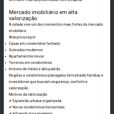
Mercado imobiliário em alta
valorização
A cidade vive um dos momentos mais fortes do mercado
imobiliário.
Alta procura por:
Casas em condomínio fechado
Sobrados modernos
Apartamentos novos
Terrenos em condomínios
Imóveis de médio e alto padrão
Regiões e condomínios planejados têm atraído famílias e
investidores que buscam segurança, conforto e
valorização.
Motivos da valorização:
✔ Expansão urbana organizada
✔ Novos condomínios horizontais
✔ Infraestrutura moderna