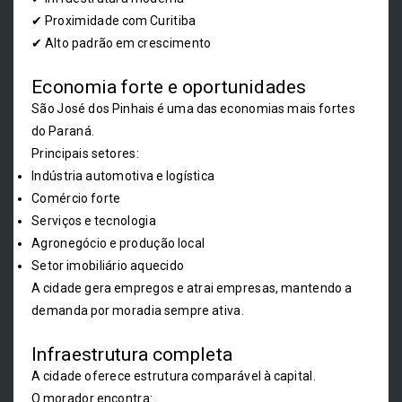
✔ Proximidade com Curitiba
✔ Alto padrão em crescimento
Economia forte e oportunidades
São José dos Pinhais é uma das economias mais fortes
do Paraná.
Principais setores:
Indústria automotiva e logística
Comércio forte
Serviços e tecnologia
Agronegócio e produção local
Setor imobiliário aquecido
A cidade gera empregos e atrai empresas, mantendo a
demanda por moradia sempre ativa.
Infraestrutura completa
A cidade oferece estrutura comparável à capital.
O morador encontra: