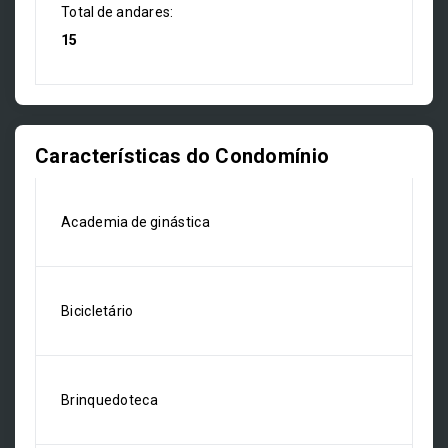
Total de andares:
15
Características do Condomínio
Academia de ginástica
Bicicletário
Brinquedoteca