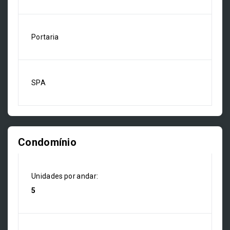
Portaria
SPA
Condomínio
Unidades por andar:
5