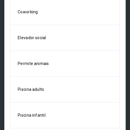
Coworking
Elevador social
Permite animais
Piscina adulto
Piscina infantil