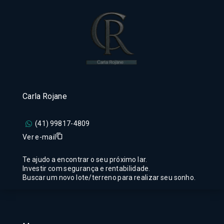
Carla Rojane
(41) 99817-4809
Ver e-mail
Te ajudo a encontrar o seu próximo lar.
Investir com segurança e rentabilidade.
Buscar um novo lote/terreno para realizar seu sonho.