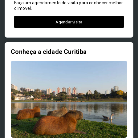
Faça um agendamento de visita para conhecer melhor
o imóvel.
Agendar visita
Conheça a cidade Curitiba