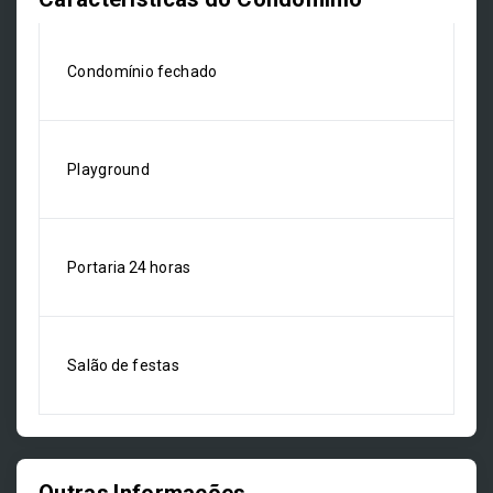
Condomínio fechado
Playground
Portaria 24 horas
Salão de festas