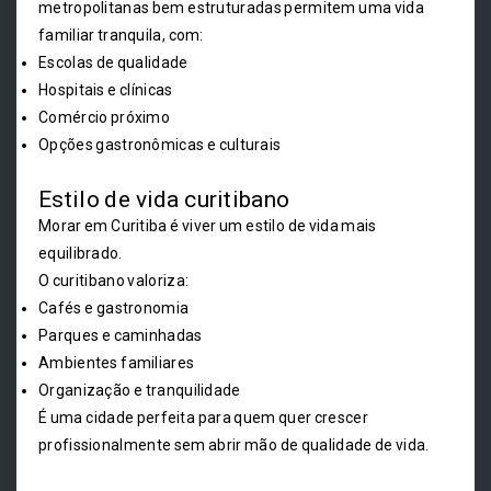
metropolitanas bem estruturadas permitem uma vida
familiar tranquila, com:
Escolas de qualidade
Hospitais e clínicas
Comércio próximo
Opções gastronômicas e culturais
Estilo de vida curitibano
Morar em Curitiba é viver um estilo de vida mais
equilibrado.
O curitibano valoriza:
Cafés e gastronomia
Parques e caminhadas
Ambientes familiares
Organização e tranquilidade
É uma cidade perfeita para quem quer crescer
profissionalmente sem abrir mão de qualidade de vida.