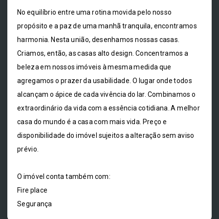
No equilíbrio entre uma rotina movida pelo nosso
propósito e a paz de uma manhã tranquila, encontramos
harmonia. Nesta união, desenhamos nossas casas.
Criamos, então, as casas alto design. Concentramos a
beleza em nossos imóveis à mesma medida que
agregamos o prazer da usabilidade. O lugar onde todos
alcançam o ápice de cada vivência do lar. Combinamos o
extraordinário da vida com a essência cotidiana. A melhor
casa do mundo é a casa com mais vida. Preço e
disponibilidade do imóvel sujeitos a alteração sem aviso
prévio.
O imóvel conta também com:
Fire place
Segurança