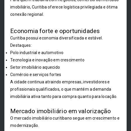
imobiliário, Curitiba oferece logística privilegiada e ótima
conexão regional.
Economia forte e oportunidades
Curitiba possui economia diversificada e estável.
Destaques:
Polo industrial e automotivo
Tecnologia e inovação em crescimento
Setor imobiliário aquecido
Comércio e serviços fortes
A cidade continua atraindo empresas, investidores e
profissionais qualificados, o que mantém a demanda
imobiliária ativa tanto para compra quanto para locação.
Mercado imobiliário em valorização
O mercado imobiliário curitibano segue em crescimento e
modernização.