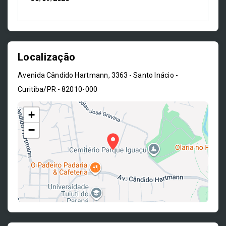
Localização
Avenida Cândido Hartmann, 3363 - Santo Inácio -
Curitiba/PR
- 82010-000
+
−