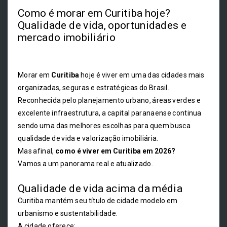
Como é morar em Curitiba hoje?
Qualidade de vida, oportunidades e
mercado imobiliário
Morar em
Curitiba
hoje é viver em uma das cidades mais
organizadas, seguras e estratégicas do Brasil.
Reconhecida pelo planejamento urbano, áreas verdes e
excelente infraestrutura, a capital paranaense continua
sendo uma das melhores escolhas para quem busca
qualidade de vida e valorização imobiliária.
Mas afinal,
como é viver em Curitiba em 2026?
Vamos a um panorama real e atualizado.
Qualidade de vida acima da média
Curitiba mantém seu título de cidade modelo em
urbanismo e sustentabilidade.
A cidade oferece: