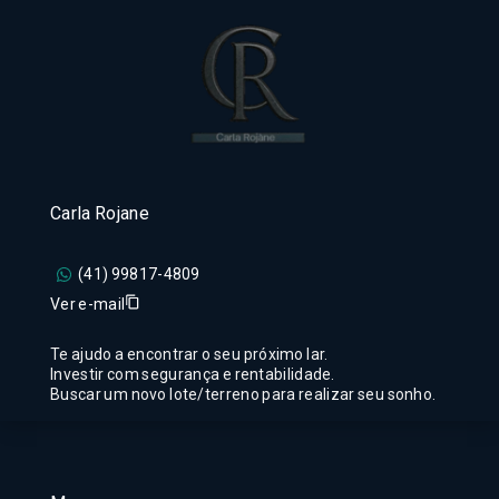
Carla Rojane
(41) 99817-4809
Ver e-mail
Te ajudo a encontrar o seu próximo lar.
Investir com segurança e rentabilidade.
Buscar um novo lote/terreno para realizar seu sonho.