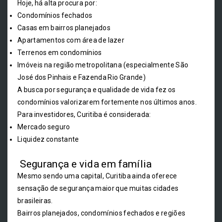
Hoje, há alta procura por:
Condomínios fechados
Casas em bairros planejados
Apartamentos com área de lazer
Terrenos em condomínios
Imóveis na região metropolitana (especialmente São
José dos Pinhais e Fazenda Rio Grande)
A busca por segurança e qualidade de vida fez os
condomínios valorizarem fortemente nos últimos anos.
Para investidores, Curitiba é considerada:
Mercado seguro
Liquidez constante
Segurança e vida em família
Mesmo sendo uma capital, Curitiba ainda oferece
sensação de segurança maior que muitas cidades
brasileiras.
Bairros planejados, condomínios fechados e regiões