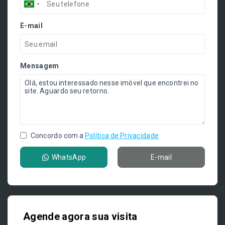
E-mail
Mensagem
Concordo com a
Política de Privacidade
WhatsApp
E-mail
Agende agora sua visita