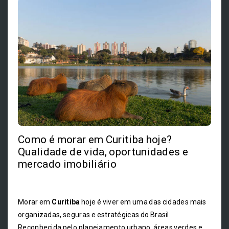
Como é morar em Curitiba hoje?
Qualidade de vida, oportunidades e
mercado imobiliário
Morar em
Curitiba
hoje é viver em uma das cidades mais
organizadas, seguras e estratégicas do Brasil.
Reconhecida pelo planejamento urbano, áreas verdes e