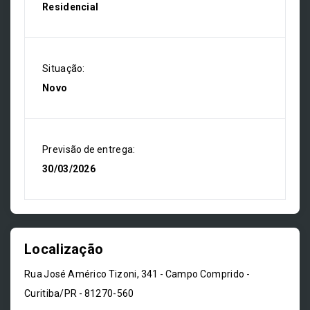
Residencial
Situação:
Novo
Previsão de entrega:
30/03/2026
Localização
Rua José Américo Tizoni, 341 - Campo Comprido -
Curitiba/PR
- 81270-560