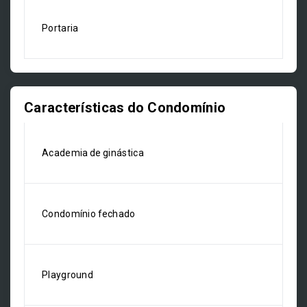
Portaria
Características do Condomínio
Academia de ginástica
Condomínio fechado
Playground