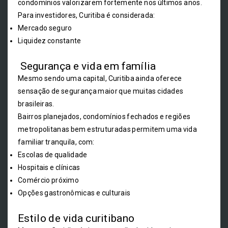
condomínios valorizarem fortemente nos últimos anos.
Para investidores, Curitiba é considerada:
Mercado seguro
Liquidez constante
Segurança e vida em família
Mesmo sendo uma capital, Curitiba ainda oferece
sensação de segurança maior que muitas cidades
brasileiras.
Bairros planejados, condomínios fechados e regiões
metropolitanas bem estruturadas permitem uma vida
familiar tranquila, com:
Escolas de qualidade
Hospitais e clínicas
Comércio próximo
Opções gastronômicas e culturais
Estilo de vida curitibano