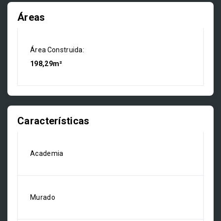
Áreas
Área Construida:
198,29m²
Características
Academia
Murado