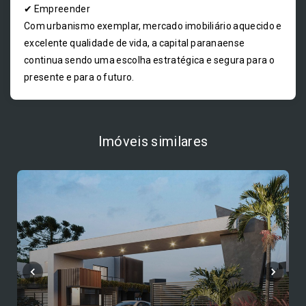
✔ Empreender
Com urbanismo exemplar, mercado imobiliário aquecido e
excelente qualidade de vida, a capital paranaense
continua sendo uma escolha estratégica e segura para o
presente e para o futuro.
Imóveis similares