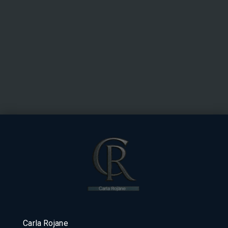
Carla Rojane