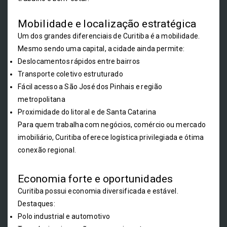
Mobilidade e localização estratégica
Um dos grandes diferenciais de Curitiba é a mobilidade.
Mesmo sendo uma capital, a cidade ainda permite:
Deslocamentos rápidos entre bairros
Transporte coletivo estruturado
Fácil acesso a São José dos Pinhais e região
metropolitana
Proximidade do litoral e de Santa Catarina
Para quem trabalha com negócios, comércio ou mercado
imobiliário, Curitiba oferece logística privilegiada e ótima
conexão regional.
Economia forte e oportunidades
Curitiba possui economia diversificada e estável.
Destaques:
Polo industrial e automotivo