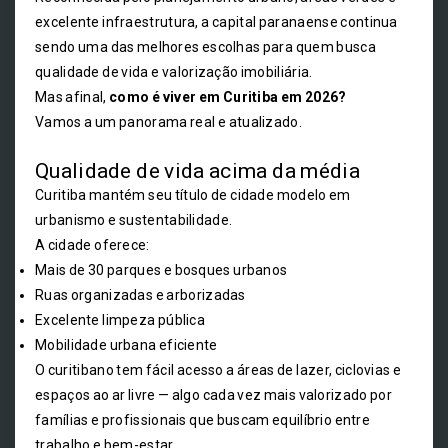
excelente infraestrutura, a capital paranaense continua
sendo uma das melhores escolhas para quem busca
qualidade de vida e valorização imobiliária.
Mas afinal,
como é viver em Curitiba em 2026?
Vamos a um panorama real e atualizado.
Qualidade de vida acima da média
Curitiba mantém seu título de cidade modelo em
urbanismo e sustentabilidade.
A cidade oferece:
Mais de 30 parques e bosques urbanos
Ruas organizadas e arborizadas
Excelente limpeza pública
Mobilidade urbana eficiente
O curitibano tem fácil acesso a áreas de lazer, ciclovias e
espaços ao ar livre — algo cada vez mais valorizado por
famílias e profissionais que buscam equilíbrio entre
trabalho e bem-estar.