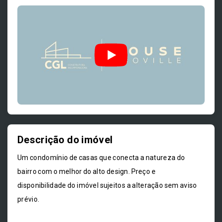
Descrição do imóvel
Um condomínio de casas que conecta a natureza do
bairro com o melhor do alto design. Preço e
disponibilidade do imóvel sujeitos a alteração sem aviso
prévio.