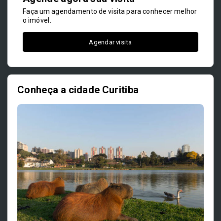
Faça um agendamento de visita para conhecer melhor
o imóvel.
Agendar visita
Conheça a cidade Curitiba