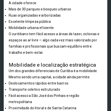
A cidade oferece:
Mais de 30 parques e bosques urbanos
Ruas organizadas e arborizadas
Excelente limpeza pública
Mobilidade urbana eficiente
O curitibano tem fácil acesso a áreas de lazer, ciclovias e
espaços ao ar livre — algo cada vez mais valorizado por
famílias e profissionais que buscam equilíbrio entre
trabalho e bem-estar.
Mobilidade e localização estratégica
Um dos grandes diferenciais de Curitiba é a mobilidade.
Mesmo sendo uma capital, a cidade ainda permite:
Deslocamentos rápidos entre bairros
Transporte coletivo estruturado
Fácil acesso a São José dos Pinhais e região
metropolitana
Proximidade do litoral e de Santa Catarina