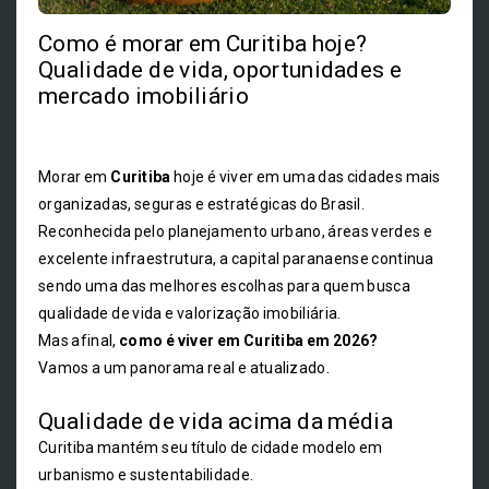
Como é morar em Curitiba hoje?
Qualidade de vida, oportunidades e
mercado imobiliário
Morar em
Curitiba
hoje é viver em uma das cidades mais
organizadas, seguras e estratégicas do Brasil.
Reconhecida pelo planejamento urbano, áreas verdes e
excelente infraestrutura, a capital paranaense continua
sendo uma das melhores escolhas para quem busca
qualidade de vida e valorização imobiliária.
Mas afinal,
como é viver em Curitiba em 2026?
Vamos a um panorama real e atualizado.
Qualidade de vida acima da média
Curitiba mantém seu título de cidade modelo em
urbanismo e sustentabilidade.