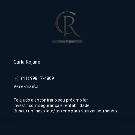
Carla Rojane
(41) 99817-4809
Ver e-mail
Te ajudo a encontrar o seu próximo lar.
Investir com segurança e rentabilidade.
Buscar um novo lote/terreno para realizar seu sonho.