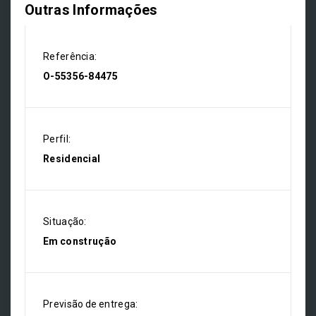
Outras Informações
Referência:
O-55356-84475
Perfil:
Residencial
Situação:
Em construção
Previsão de entrega: