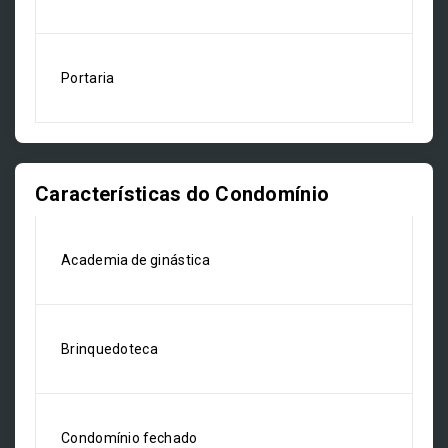
Portaria
Características do Condomínio
Academia de ginástica
Brinquedoteca
Condomínio fechado