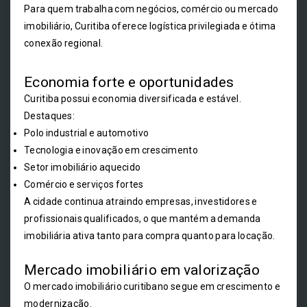
Para quem trabalha com negócios, comércio ou mercado
imobiliário, Curitiba oferece logística privilegiada e ótima
conexão regional.
Economia forte e oportunidades
Curitiba possui economia diversificada e estável.
Destaques:
Polo industrial e automotivo
Tecnologia e inovação em crescimento
Setor imobiliário aquecido
Comércio e serviços fortes
A cidade continua atraindo empresas, investidores e
profissionais qualificados, o que mantém a demanda
imobiliária ativa tanto para compra quanto para locação.
Mercado imobiliário em valorização
O mercado imobiliário curitibano segue em crescimento e
modernização.