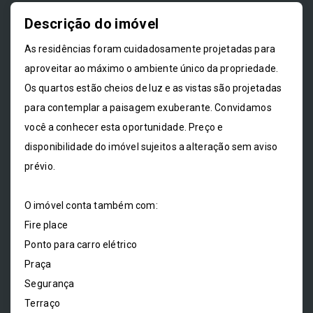
Descrição do imóvel
As residências foram cuidadosamente projetadas para
aproveitar ao máximo o ambiente único da propriedade.
Os quartos estão cheios de luz e as vistas são projetadas
para contemplar a paisagem exuberante. Convidamos
você a conhecer esta oportunidade. Preço e
disponibilidade do imóvel sujeitos a alteração sem aviso
prévio.
O imóvel conta também com:
Fire place
Ponto para carro elétrico
Praça
Segurança
Terraço