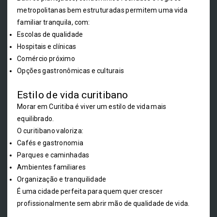
metropolitanas bem estruturadas permitem uma vida
familiar tranquila, com:
Escolas de qualidade
Hospitais e clínicas
Comércio próximo
Opções gastronômicas e culturais
Estilo de vida curitibano
Morar em Curitiba é viver um estilo de vida mais
equilibrado.
O curitibano valoriza:
Cafés e gastronomia
Parques e caminhadas
Ambientes familiares
Organização e tranquilidade
É uma cidade perfeita para quem quer crescer
profissionalmente sem abrir mão de qualidade de vida.