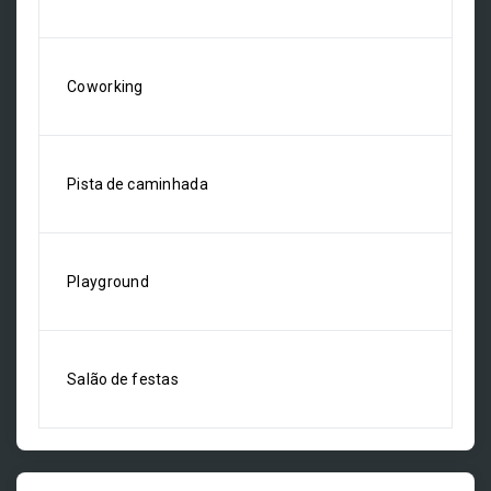
Coworking
Pista de caminhada
Playground
Salão de festas