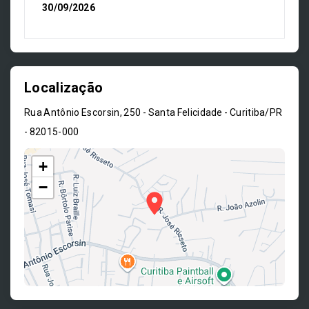
30/09/2026
Localização
Rua Antônio Escorsin, 250 - Santa Felicidade - Curitiba/PR
- 82015-000
+
−