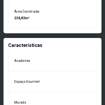
Área Construida:
238,83m²
Características
Academia
Espaço Gourmet
Murado