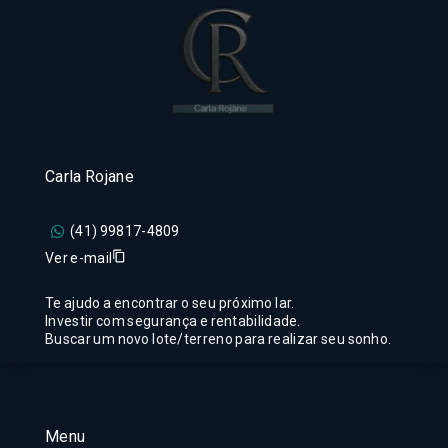
Carla Rojane
(41) 99817-4809
Ver e-mail
Te ajudo a encontrar o seu próximo lar.
Investir com segurança e rentabilidade.
Buscar um novo lote/terreno para realizar seu sonho.
Menu