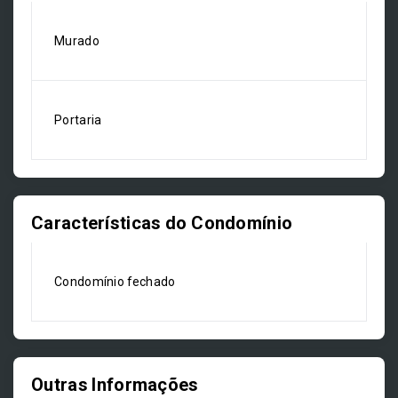
Murado
Portaria
Características do Condomínio
Condomínio fechado
Outras Informações