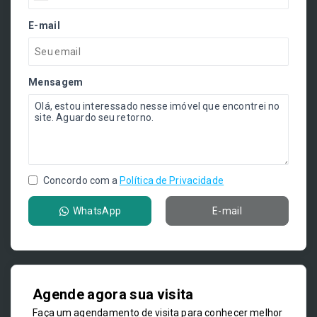
E-mail
Mensagem
Concordo com a
Política de Privacidade
WhatsApp
E-mail
Agende agora sua visita
Faça um agendamento de visita para conhecer melhor