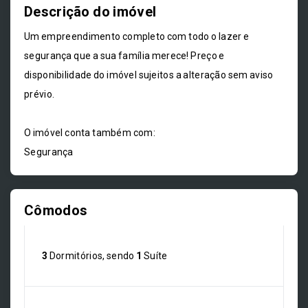
Descrição do imóvel
Um empreendimento completo com todo o lazer e
segurança que a sua família merece! Preço e
disponibilidade do imóvel sujeitos a alteração sem aviso
prévio.
O imóvel conta também com:
Segurança
Cômodos
3
Dormitórios, sendo
1
Suíte