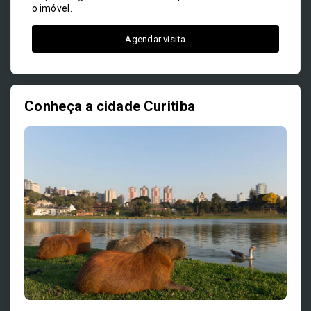
o imóvel.
Agendar visita
Conheça a cidade Curitiba