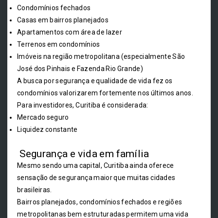
Condomínios fechados
Casas em bairros planejados
Apartamentos com área de lazer
Terrenos em condomínios
Imóveis na região metropolitana (especialmente São
José dos Pinhais e Fazenda Rio Grande)
A busca por segurança e qualidade de vida fez os
condomínios valorizarem fortemente nos últimos anos.
Para investidores, Curitiba é considerada:
Mercado seguro
Liquidez constante
Segurança e vida em família
Mesmo sendo uma capital, Curitiba ainda oferece
sensação de segurança maior que muitas cidades
brasileiras.
Bairros planejados, condomínios fechados e regiões
metropolitanas bem estruturadas permitem uma vida