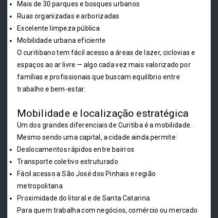
Mais de 30 parques e bosques urbanos
Ruas organizadas e arborizadas
Excelente limpeza pública
Mobilidade urbana eficiente
O curitibano tem fácil acesso a áreas de lazer, ciclovias e
espaços ao ar livre — algo cada vez mais valorizado por
famílias e profissionais que buscam equilíbrio entre
trabalho e bem-estar.
Mobilidade e localização estratégica
Um dos grandes diferenciais de Curitiba é a mobilidade.
Mesmo sendo uma capital, a cidade ainda permite:
Deslocamentos rápidos entre bairros
Transporte coletivo estruturado
Fácil acesso a São José dos Pinhais e região
metropolitana
Proximidade do litoral e de Santa Catarina
Para quem trabalha com negócios, comércio ou mercado