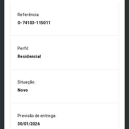
Referência:
O-74103-115011
Perfil:
Residencial
Situação:
Novo
Previsão de entrega:
30/01/2026