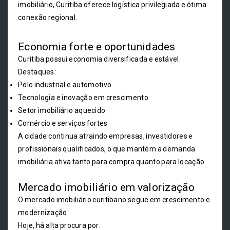
imobiliário, Curitiba oferece logística privilegiada e ótima
conexão regional.
Economia forte e oportunidades
Curitiba possui economia diversificada e estável.
Destaques:
Polo industrial e automotivo
Tecnologia e inovação em crescimento
Setor imobiliário aquecido
Comércio e serviços fortes
A cidade continua atraindo empresas, investidores e
profissionais qualificados, o que mantém a demanda
imobiliária ativa tanto para compra quanto para locação.
Mercado imobiliário em valorização
O mercado imobiliário curitibano segue em crescimento e
modernização.
Hoje, há alta procura por: