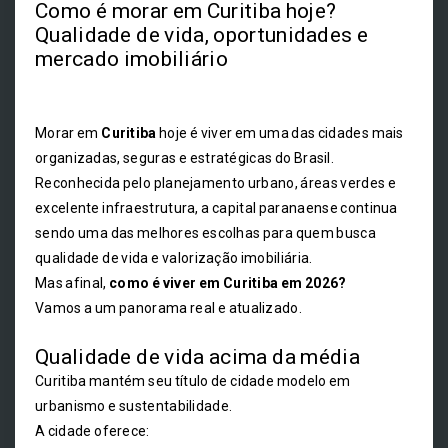
Como é morar em Curitiba hoje?
Qualidade de vida, oportunidades e
mercado imobiliário
Morar em
Curitiba
hoje é viver em uma das cidades mais
organizadas, seguras e estratégicas do Brasil.
Reconhecida pelo planejamento urbano, áreas verdes e
excelente infraestrutura, a capital paranaense continua
sendo uma das melhores escolhas para quem busca
qualidade de vida e valorização imobiliária.
Mas afinal,
como é viver em Curitiba em 2026?
Vamos a um panorama real e atualizado.
Qualidade de vida acima da média
Curitiba mantém seu título de cidade modelo em
urbanismo e sustentabilidade.
A cidade oferece: