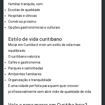
familiar tranquila, com:
Escolas de qualidade
Hospitais e clínicas
Comércio próximo
Opções gastronômicas e culturais
Estilo de vida curitibano
Morar em Curitiba é viver um estilo de vida mais
equilibrado.
O curitibano valoriza:
Cafés e gastronomia
Parques e caminhadas
Ambientes familiares
Organização e tranquilidade
É uma cidade perfeita para quem quer crescer
profissionalmente sem abrir mão de qualidade de vida.