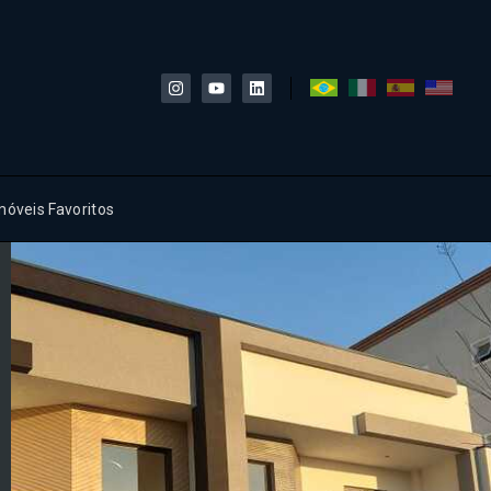
móveis Favoritos