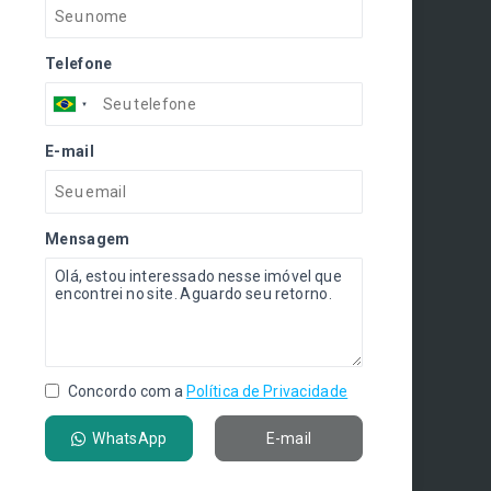
Telefone
E-mail
Mensagem
Concordo com a
Política de Privacidade
WhatsApp
E-mail