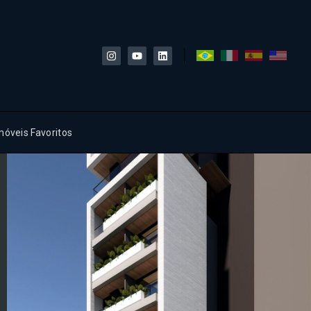
móveis Favoritos