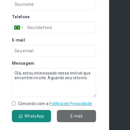
Telefone
E-mail
Mensagem
Concordo com a
Política de Privacidade
WhatsApp
E-mail