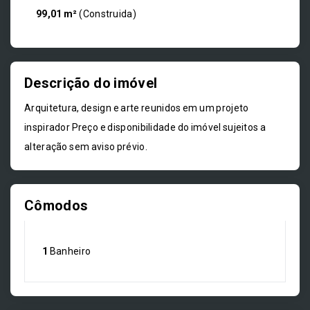
99,01 m²
(
Construida
)
Descrição do imóvel
Arquitetura, design e arte reunidos em um projeto
inspirador Preço e disponibilidade do imóvel sujeitos a
alteração sem aviso prévio.
Cômodos
1
Banheiro