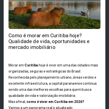
Como é morar em Curitiba hoje?
Qualidade de vida, oportunidades e
mercado imobiliário
Morar em
Curitiba
hoje é viver em uma das cidades mais
organizadas, seguras e estratégicas do Brasil.
Reconhecida pelo planejamento urbano, áreas verdes e
excelente infraestrutura, a capital paranaense continua
sendo uma das melhores escolhas para quem busca
qualidade de vida e valorização imobiliária.
Mas afinal,
como é viver em Curitiba em 2026?
Vamos a um panorama real e atualizado.