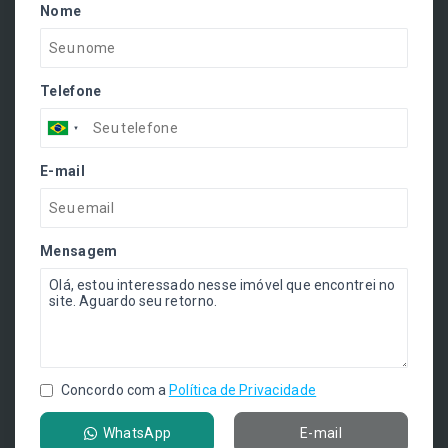
Nome
Telefone
E-mail
Mensagem
Concordo com a
Política de Privacidade
WhatsApp
E-mail