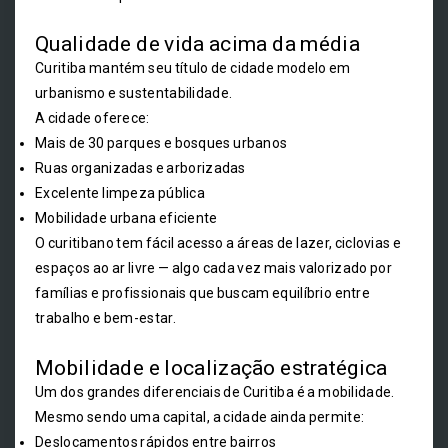
Qualidade de vida acima da média
Curitiba mantém seu título de cidade modelo em
urbanismo e sustentabilidade.
A cidade oferece:
Mais de 30 parques e bosques urbanos
Ruas organizadas e arborizadas
Excelente limpeza pública
Mobilidade urbana eficiente
O curitibano tem fácil acesso a áreas de lazer, ciclovias e
espaços ao ar livre — algo cada vez mais valorizado por
famílias e profissionais que buscam equilíbrio entre
trabalho e bem-estar.
Mobilidade e localização estratégica
Um dos grandes diferenciais de Curitiba é a mobilidade.
Mesmo sendo uma capital, a cidade ainda permite:
Deslocamentos rápidos entre bairros