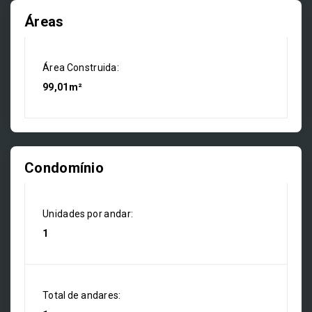
Áreas
Área Construida:
99,01m²
Condomínio
Unidades por andar:
1
Total de andares: