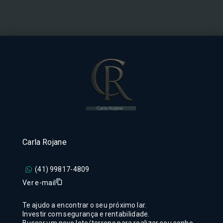
Carla Rojane
(41) 99817-4809
Ver e-mail
Te ajudo a encontrar o seu próximo lar.
Investir com segurança e rentabilidade.