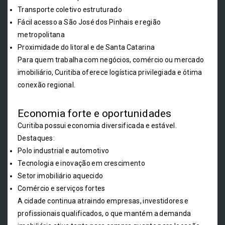
Transporte coletivo estruturado
Fácil acesso a São José dos Pinhais e região
metropolitana
Proximidade do litoral e de Santa Catarina
Para quem trabalha com negócios, comércio ou mercado
imobiliário, Curitiba oferece logística privilegiada e ótima
conexão regional.
Economia forte e oportunidades
Curitiba possui economia diversificada e estável.
Destaques:
Polo industrial e automotivo
Tecnologia e inovação em crescimento
Setor imobiliário aquecido
Comércio e serviços fortes
A cidade continua atraindo empresas, investidores e
profissionais qualificados, o que mantém a demanda