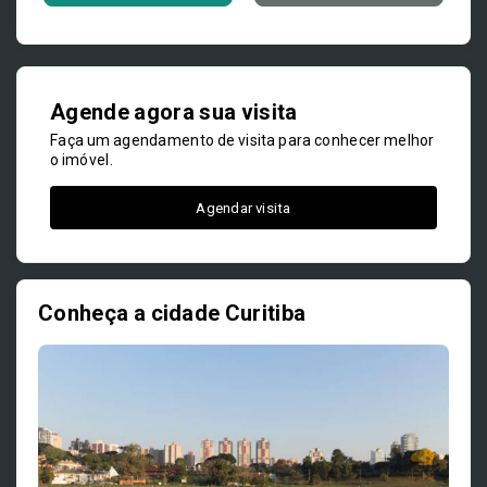
Agende agora sua visita
Faça um agendamento de visita para conhecer melhor
o imóvel.
Agendar visita
Conheça a cidade Curitiba