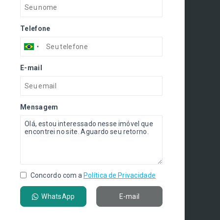
Telefone
E-mail
Mensagem
Concordo com a
Política de Privacidade
WhatsApp
E-mail