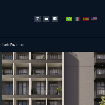
móveis Favoritos