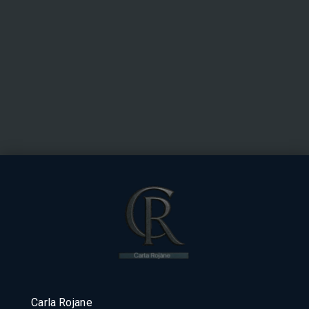
Carla Rojane