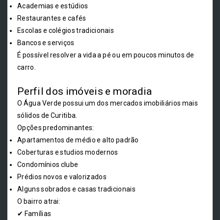
Academias e estúdios
Restaurantes e cafés
Escolas e colégios tradicionais
Bancos e serviços
É possível resolver a vida a pé ou em poucos minutos de
carro.
Perfil dos imóveis e moradia
O Água Verde possui um dos mercados imobiliários mais
sólidos de Curitiba.
Opções predominantes:
Apartamentos de médio e alto padrão
Coberturas e studios modernos
Condomínios clube
Prédios novos e valorizados
Alguns sobrados e casas tradicionais
O bairro atrai:
✔ Famílias