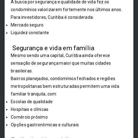
A busca por segurança e qualidade de vida fez os
condomínios valorizarem fortemente nos últimos anos.
Para investidores, Curitiba é considerada:
Mercado seguro
Liquidez constante
Segurança e vida em família
Mesmo sendo uma capital, Curitiba ainda oferece
sensação de segurança maior que muitas cidades
brasileiras.
Bairros planejados, condomínios fechados e regiões
metropolitanas bem estruturadas permitem uma vida
familiar tranquila, com:
Escolas de qualidade
Hospitais e clínicas
Comércio próximo
Opções gastronômicas e culturais