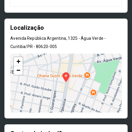
Localização
Avenida República Argentina, 1325 - Água Verde -
Curitiba/PR
- 80620-005
+
−