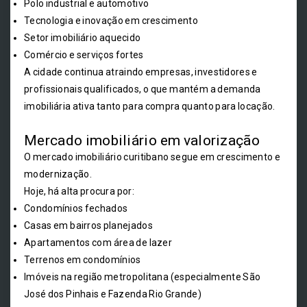
Polo industrial e automotivo
Tecnologia e inovação em crescimento
Setor imobiliário aquecido
Comércio e serviços fortes
A cidade continua atraindo empresas, investidores e
profissionais qualificados, o que mantém a demanda
imobiliária ativa tanto para compra quanto para locação.
Mercado imobiliário em valorização
O mercado imobiliário curitibano segue em crescimento e
modernização.
Hoje, há alta procura por:
Condomínios fechados
Casas em bairros planejados
Apartamentos com área de lazer
Terrenos em condomínios
Imóveis na região metropolitana (especialmente São
José dos Pinhais e Fazenda Rio Grande)