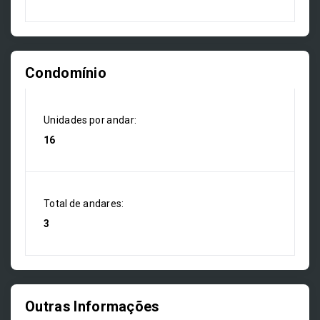
Condomínio
Unidades por andar:
16
Total de andares:
3
Outras Informações