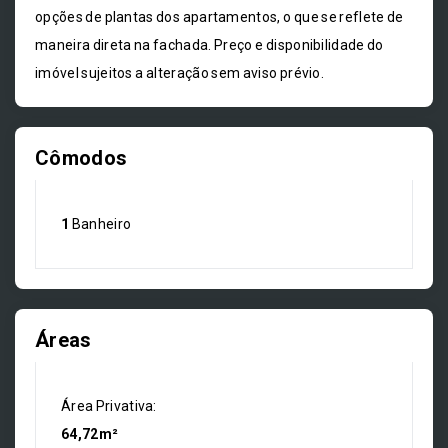
opções de plantas dos apartamentos, o que se reflete de
maneira direta na fachada. Preço e disponibilidade do
imóvel sujeitos a alteração sem aviso prévio.
Cômodos
1
Banheiro
Áreas
Área Privativa:
64,72m²