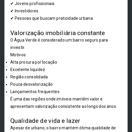
✔ Jovens profissionais
✔ Investidores
✔ Pessoas que buscam praticidade urbana
Valorização imobiliária constante
O Água Verde é considerado um bairro seguro para
investir.
Motivos:
Alta procura por locação
Excelente liquidez
Região consolidada
Pouca desvalorização
Lançamentos frequentes
É uma das regiões onde imóveis mantêm valor e
apresentam valorização consistente ao longo dos anos.
Qualidade de vida e lazer
Apesar de urbano, o bairro mantém ótima qualidade de