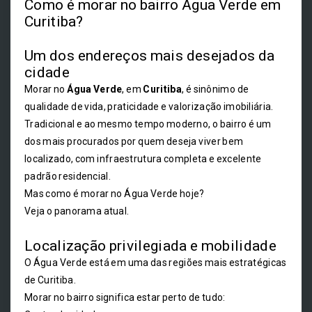
Como é morar no bairro Água Verde em
Curitiba?
Um dos endereços mais desejados da
cidade
Morar no
Água Verde
, em
Curitiba
, é sinônimo de
qualidade de vida, praticidade e valorização imobiliária.
Tradicional e ao mesmo tempo moderno, o bairro é um
dos mais procurados por quem deseja viver bem
localizado, com infraestrutura completa e excelente
padrão residencial.
Mas como é morar no Água Verde hoje?
Veja o panorama atual.
Localização privilegiada e mobilidade
O Água Verde está em uma das regiões mais estratégicas
de Curitiba.
Morar no bairro significa estar perto de tudo: