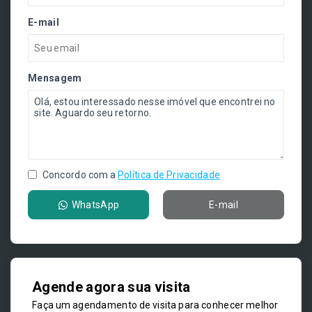
E-mail
Mensagem
Concordo com a
Política de Privacidade
WhatsApp
E-mail
Agende agora sua visita
Faça um agendamento de visita para conhecer melhor