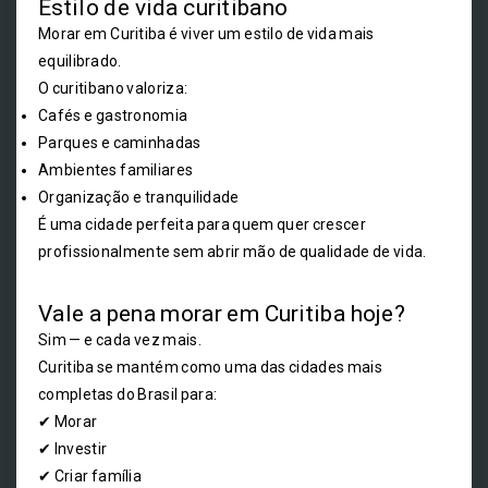
Estilo de vida curitibano
Morar em Curitiba é viver um estilo de vida mais
equilibrado.
O curitibano valoriza:
Cafés e gastronomia
Parques e caminhadas
Ambientes familiares
Organização e tranquilidade
É uma cidade perfeita para quem quer crescer
profissionalmente sem abrir mão de qualidade de vida.
Vale a pena morar em Curitiba hoje?
Sim — e cada vez mais.
Curitiba se mantém como uma das cidades mais
completas do Brasil para:
✔ Morar
✔ Investir
✔ Criar família