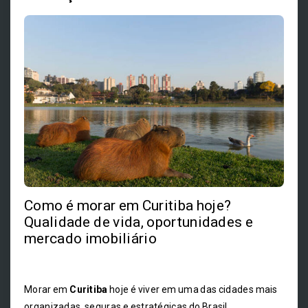
Como é morar em Curitiba hoje?
Qualidade de vida, oportunidades e
mercado imobiliário
Morar em
Curitiba
hoje é viver em uma das cidades mais
organizadas, seguras e estratégicas do Brasil.