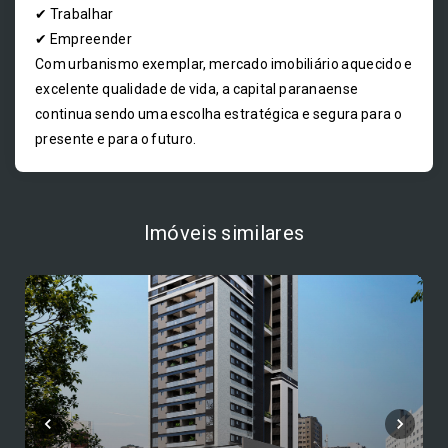
✔ Trabalhar
✔ Empreender
Com urbanismo exemplar, mercado imobiliário aquecido e
excelente qualidade de vida, a capital paranaense
continua sendo uma escolha estratégica e segura para o
presente e para o futuro.
Imóveis similares