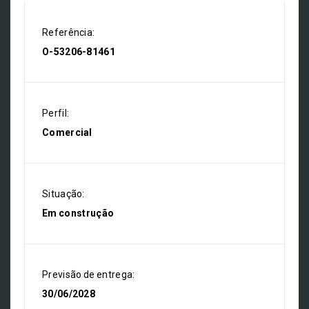
Referência:
O-53206-81461
Perfil:
Comercial
Situação:
Em construção
Previsão de entrega:
30/06/2028