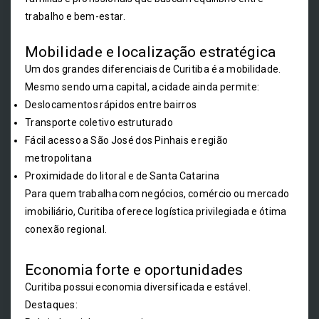
trabalho e bem-estar.
Mobilidade e localização estratégica
Um dos grandes diferenciais de Curitiba é a mobilidade.
Mesmo sendo uma capital, a cidade ainda permite:
Deslocamentos rápidos entre bairros
Transporte coletivo estruturado
Fácil acesso a São José dos Pinhais e região
metropolitana
Proximidade do litoral e de Santa Catarina
Para quem trabalha com negócios, comércio ou mercado
imobiliário, Curitiba oferece logística privilegiada e ótima
conexão regional.
Economia forte e oportunidades
Curitiba possui economia diversificada e estável.
Destaques: