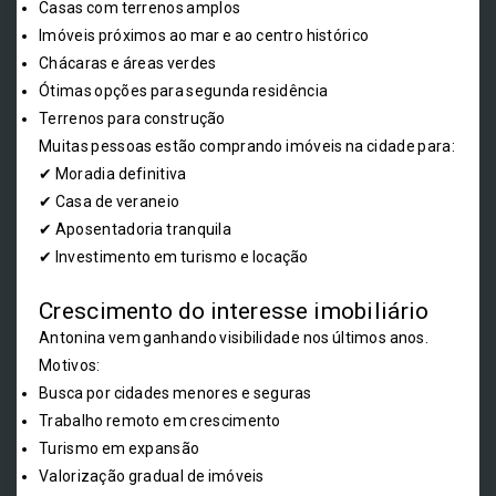
Casas com terrenos amplos
Imóveis próximos ao mar e ao centro histórico
Chácaras e áreas verdes
Ótimas opções para segunda residência
Terrenos para construção
Muitas pessoas estão comprando imóveis na cidade para:
✔ Moradia definitiva
✔ Casa de veraneio
✔ Aposentadoria tranquila
✔ Investimento em turismo e locação
Crescimento do interesse imobiliário
Antonina vem ganhando visibilidade nos últimos anos.
Motivos:
Busca por cidades menores e seguras
Trabalho remoto em crescimento
Turismo em expansão
Valorização gradual de imóveis