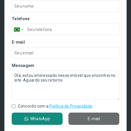
Telefone
E-mail
Mensagem
Concordo com a
Política de Privacidade
WhatsApp
E-mail