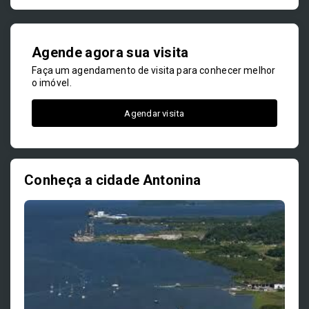
Agende agora sua visita
Faça um agendamento de visita para conhecer melhor
o imóvel.
Agendar visita
Conheça a cidade Antonina