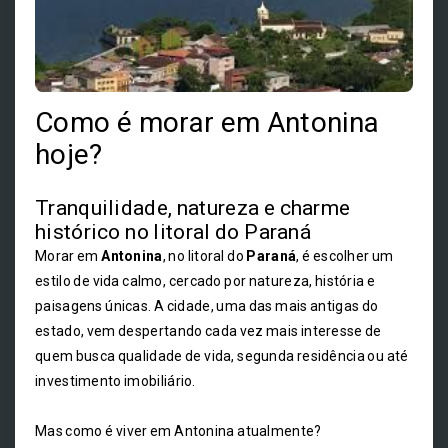
Como é morar em Antonina
hoje?
Tranquilidade, natureza e charme
histórico no litoral do Paraná
Morar em
Antonina
, no litoral do
Paraná
, é escolher um
estilo de vida calmo, cercado por natureza, história e
paisagens únicas. A cidade, uma das mais antigas do
estado, vem despertando cada vez mais interesse de
quem busca qualidade de vida, segunda residência ou até
investimento imobiliário.
Mas como é viver em Antonina atualmente?