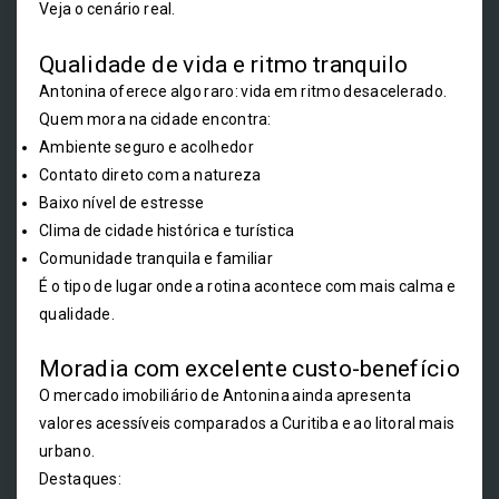
Veja o cenário real.
Qualidade de vida e ritmo tranquilo
Antonina oferece algo raro: vida em ritmo desacelerado.
Quem mora na cidade encontra:
Ambiente seguro e acolhedor
Contato direto com a natureza
Baixo nível de estresse
Clima de cidade histórica e turística
Comunidade tranquila e familiar
É o tipo de lugar onde a rotina acontece com mais calma e
qualidade.
Moradia com excelente custo-benefício
O mercado imobiliário de Antonina ainda apresenta
valores acessíveis comparados a Curitiba e ao litoral mais
urbano.
Destaques: