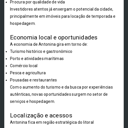
Procura por qualidade de vida
Investidores atentos já enxergam o potencial da cidade,
principalmente em imóveis para locação de temporada e
hospedagem.
Economia local e oportunidades
A economia de Antonina gira em torno de:
Turismo histórico e gastronômico
Porto e atividades marítimas
Comércio local
Pesca e agricultura
Pousadas e restaurantes
Com o aumento do turismo e da busca por experiências
autênticas, novas oportunidades surgem no setor de
serviços e hospedagem.
Localização e acessos
Antonina fica em região estratégica do litoral