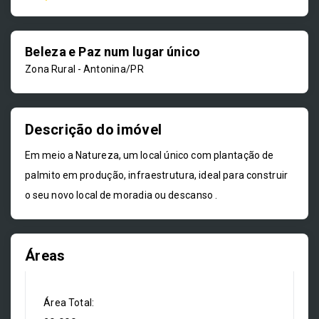
Beleza e Paz num lugar único
Zona Rural - Antonina/PR
Descrição do imóvel
Em meio a Natureza, um local único com plantação de
palmito em produção, infraestrutura, ideal para construir
o seu novo local de moradia ou descanso .
Áreas
Área Total: