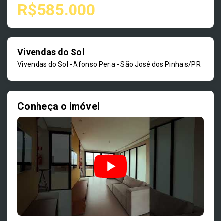
R$585.000
Vivendas do Sol
Vivendas do Sol -
Afonso Pena - São José dos Pinhais/PR
Conheça o imóvel