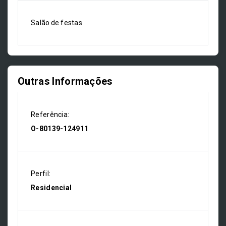
Salão de festas
Outras Informações
Referência:
O-80139-124911
Perfil:
Residencial