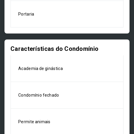
Portaria
Características do Condomínio
Academia de ginástica
Condomínio fechado
Permite animais