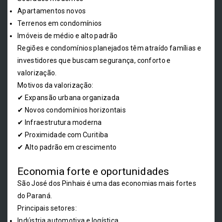
Apartamentos novos
Terrenos em condomínios
Imóveis de médio e alto padrão
Regiões e condomínios planejados têm atraído famílias e
investidores que buscam segurança, conforto e
valorização.
Motivos da valorização:
✔ Expansão urbana organizada
✔ Novos condomínios horizontais
✔ Infraestrutura moderna
✔ Proximidade com Curitiba
✔ Alto padrão em crescimento
Economia forte e oportunidades
São José dos Pinhais é uma das economias mais fortes
do Paraná.
Principais setores:
Indústria automotiva e logística