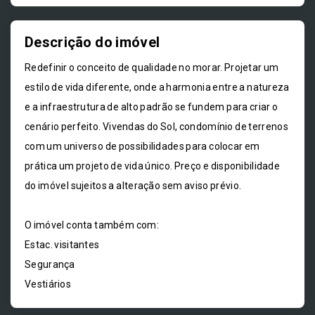
Descrição do imóvel
Redefinir o conceito de qualidade no morar. Projetar um
estilo de vida diferente, onde a harmonia entre a natureza
e a infraestrutura de alto padrão se fundem para criar o
cenário perfeito. Vivendas do Sol, condomínio de terrenos
com um universo de possibilidades para colocar em
prática um projeto de vida único. Preço e disponibilidade
do imóvel sujeitos a alteração sem aviso prévio.
O imóvel conta também com:
Estac. visitantes
Segurança
Vestiários