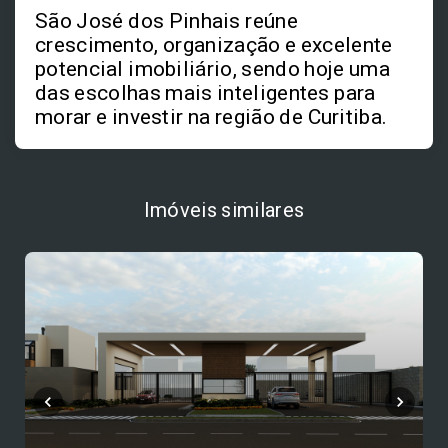
São José dos Pinhais reúne
crescimento, organização e excelente
potencial imobiliário, sendo hoje uma
das escolhas mais inteligentes para
morar e investir na região de Curitiba.
Imóveis similares