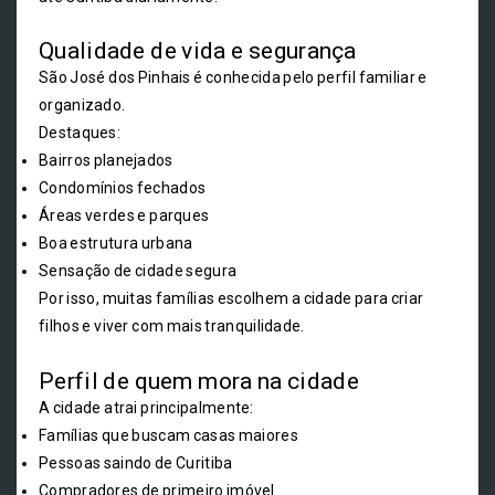
Qualidade de vida e segurança
São José dos Pinhais é conhecida pelo perfil familiar e
organizado.
Destaques:
Bairros planejados
Condomínios fechados
Áreas verdes e parques
Boa estrutura urbana
Sensação de cidade segura
Por isso, muitas famílias escolhem a cidade para criar
filhos e viver com mais tranquilidade.
Perfil de quem mora na cidade
A cidade atrai principalmente:
Famílias que buscam casas maiores
Pessoas saindo de Curitiba
Compradores de primeiro imóvel