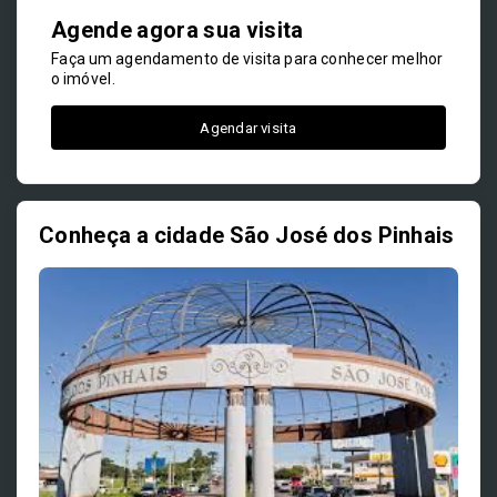
Agende agora sua visita
Faça um agendamento de visita para conhecer melhor
o imóvel.
Agendar visita
Conheça a cidade São José dos Pinhais