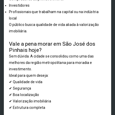
Investidores
Profissionais que trabalham na capital ou na indústria
local
O público busca qualidade de vida aliada à valorização
imobiliária.
Vale a pena morar em São José dos
Pinhais hoje?
Sem dúvida. A cidade se consolidou como uma das
melhores da região metropolitana para moradia e
investimento.
Ideal para quem deseja:
✔ Qualidade de vida
✔ Segurança
✔ Boa localização
✔ Valorização imobiliária
✔ Estrutura completa