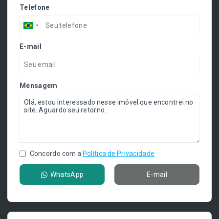
Telefone
E-mail
Mensagem
Concordo com a
Política de Privacidade
WhatsApp
E-mail