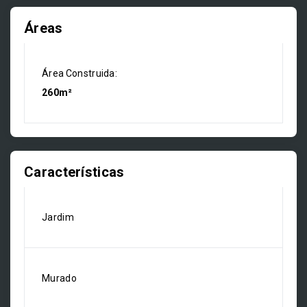
Áreas
Área Construida:
260m²
Características
Jardim
Murado