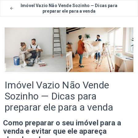
Imóvel Vazio Não Vende Sozinho — Dicas para
preparar ele para a venda
Imóvel Vazio Não Vende
Sozinho — Dicas para
preparar ele para a venda
Como preparar o seu imóvel para a
venda e evitar que ele apareça