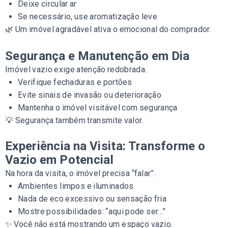
Deixe circular ar
Se necessário, use aromatização leve
🌿 Um imóvel agradável ativa o emocional do comprador.
Segurança e Manutenção em Dia
Imóvel vazio exige atenção redobrada.
Verifique fechaduras e portões
Evite sinais de invasão ou deterioração
Mantenha o imóvel visitável com segurança
💡 Segurança também transmite valor.
Experiência na Visita: Transforme o
Vazio em Potencial
Na hora da visita, o imóvel precisa “falar”.
Ambientes limpos e iluminados
Nada de eco excessivo ou sensação fria
Mostre possibilidades: “aqui pode ser…”
✨ Você não está mostrando um espaço vazio.