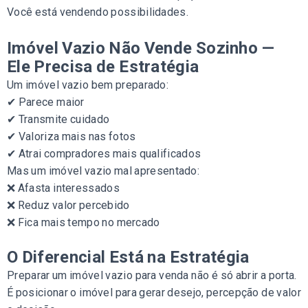
Você está vendendo possibilidades.
Imóvel Vazio Não Vende Sozinho —
Ele Precisa de Estratégia
Um imóvel vazio bem preparado:
✔ Parece maior
✔ Transmite cuidado
✔ Valoriza mais nas fotos
✔ Atrai compradores mais qualificados
Mas um imóvel vazio mal apresentado:
❌ Afasta interessados
❌ Reduz valor percebido
❌ Fica mais tempo no mercado
O Diferencial Está na Estratégia
Preparar um imóvel vazio para venda não é só abrir a porta.
É posicionar o imóvel para gerar desejo, percepção de valor