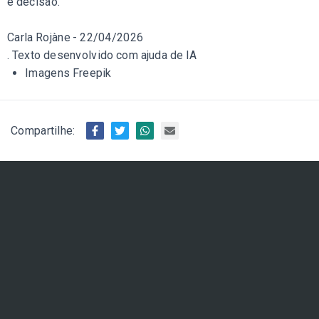
e decisão.
Carla Rojàne - 22/04/2026
. Texto desenvolvido com ajuda de IA
Imagens Freepik
Compartilhe: