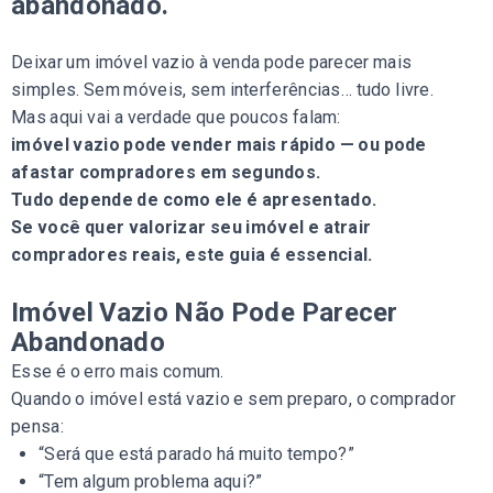
abandonado.
Deixar um imóvel vazio à venda pode parecer mais
simples. Sem móveis, sem interferências… tudo livre.
Mas aqui vai a verdade que poucos falam:
imóvel vazio pode vender mais rápido — ou pode
afastar compradores em segundos.
Tudo depende de como ele é apresentado.
Se você quer valorizar seu imóvel e atrair
compradores reais, este guia é essencial.
Imóvel Vazio Não Pode Parecer
Abandonado
Esse é o erro mais comum.
Quando o imóvel está vazio e sem preparo, o comprador
pensa:
“Será que está parado há muito tempo?”
“Tem algum problema aqui?”