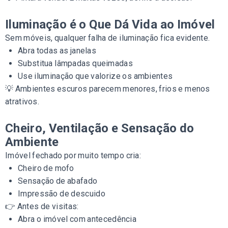
Iluminação é o Que Dá Vida ao Imóvel
Sem móveis, qualquer falha de iluminação fica evidente.
Abra todas as janelas
Substitua lâmpadas queimadas
Use iluminação que valorize os ambientes
💡 Ambientes escuros parecem menores, frios e menos
atrativos.
Cheiro, Ventilação e Sensação do
Ambiente
Imóvel fechado por muito tempo cria:
Cheiro de mofo
Sensação de abafado
Impressão de descuido
👉 Antes de visitas:
Abra o imóvel com antecedência